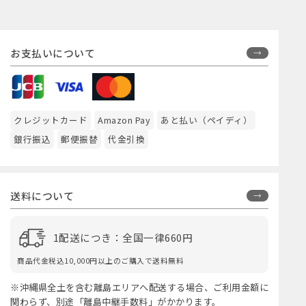
お支払いについて
クレジットカード
Amazon Pay
あと払い（ペイディ）
銀行振込
郵便振替
代金引換
送料について
1配送につき：全国一律660円
商品代金税込10,000円以上のご購入で送料無料
※沖縄県全土を含む離島エリアへ配送する場合、ご利用金額に
関わらず、別途「離島中継手数料」がかかります。