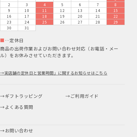
2
3
4
5
6
7
8
9
10
11
12
13
14
15
16
17
18
19
20
21
22
23
24
25
26
27
28
29
30
31
■
…定休日
商品の出荷作業およびお問い合わせ対応（お電話・メー
ル）をお休みさせていただきます。
実店舗の定休日と営業時間」に関するお知らせはこちら
ギフトラッピング
ご利用ガイド
よくある質問
お問い合わせ