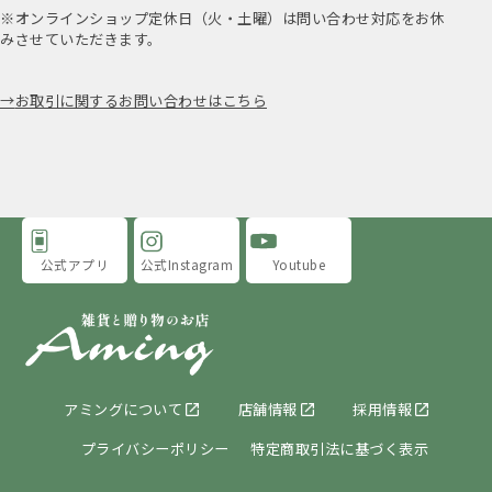
※オンラインショップ定休日（火・土曜）は問い合わせ対応をお休
みさせていただきます。
お取引に関するお問い合わせはこちら
公式アプリ
公式Instagram
Youtube
アミングについて
店舗情報
採用情報
プライバシーポリシー
特定商取引法に基づく表示