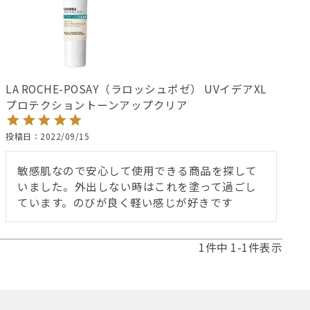
LA ROCHE-POSAY（ラロッシュポゼ） UVイデアXL
プロテクショントーンアップクリア
投稿日
2022/09/15
敏感肌なので安心して使用できる商品を探して
いました。外出しない時はこれを塗って過ごし
ています。のびが良く軽い感じが好きです
1
件中
1
-
1
件表示