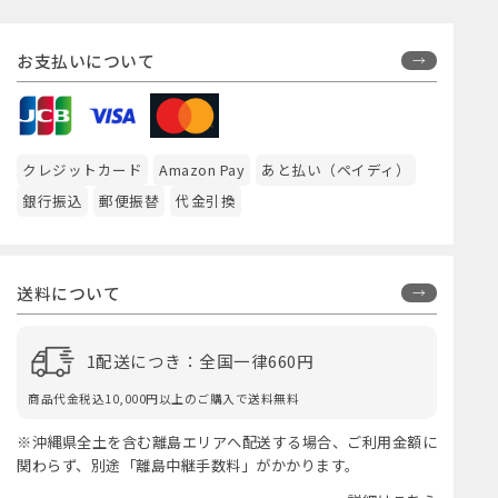
お支払いについて
クレジットカード
Amazon Pay
あと払い（ペイディ）
銀行振込
郵便振替
代金引換
送料について
1配送につき：全国一律660円
商品代金税込10,000円以上のご購入で送料無料
※沖縄県全土を含む離島エリアへ配送する場合、ご利用金額に
関わらず、別途「離島中継手数料」がかかります。