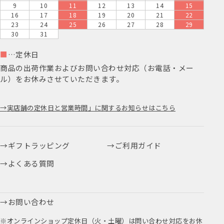
9
10
11
12
13
14
15
16
17
18
19
20
21
22
23
24
25
26
27
28
29
30
31
■
…定休日
商品の出荷作業およびお問い合わせ対応（お電話・メー
ル）をお休みさせていただきます。
実店舗の定休日と営業時間」に関するお知らせはこちら
ギフトラッピング
ご利用ガイド
よくある質問
お問い合わせ
※オンラインショップ定休日（火・土曜）は問い合わせ対応をお休