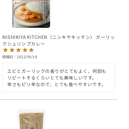
NISHIKIYA KITCHEN（ニシキヤキッチン） ガーリッ
クシュリンプカレー
投稿日
2022/09/10
エビとガーリックの香りがとてもよく、何回も
リピートするくらいとても美味しいです。
