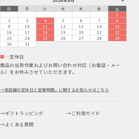
日
月
火
水
木
金
土
1
2
3
4
5
6
7
8
9
10
11
12
13
14
15
16
17
18
19
20
21
22
23
24
25
26
27
28
29
30
31
■
…定休日
商品の出荷作業およびお問い合わせ対応（お電話・メー
ル）をお休みさせていただきます。
実店舗の定休日と営業時間」に関するお知らせはこちら
ギフトラッピング
ご利用ガイド
よくある質問