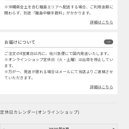
※沖縄県全土を含む離島エリアへ配送する場合、ご利用金額に
関わらず、別途「離島中継手数料」がかかります。
詳細はこちら
お届けについて
ご注文の4営業日以内に、佐川急便にて国内発送いたします。
※オンラインショップ定休日（火・土曜）は出荷を停止してい
ます。
※万が一、発送が遅れる場合はメールにて当店よりご連絡させ
ていただきます。
詳細はこちら
定休日カレンダー(オンラインショップ)
<
2026年8月
>