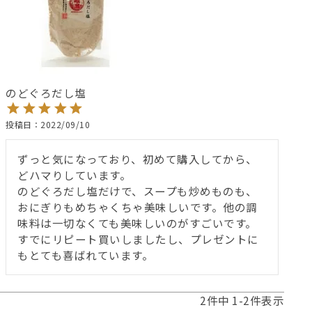
のどぐろだし塩
投稿日
2022/09/10
ずっと気になっており、初めて購入してから、
どハマりしています。

のどぐろだし塩だけで、スープも炒めものも、
おにぎりもめちゃくちゃ美味しいです。他の調
味料は一切なくても美味しいのがすごいです。

すでにリピート買いしましたし、プレゼントに
もとても喜ばれています。
2
件中
1
-
2
件表示