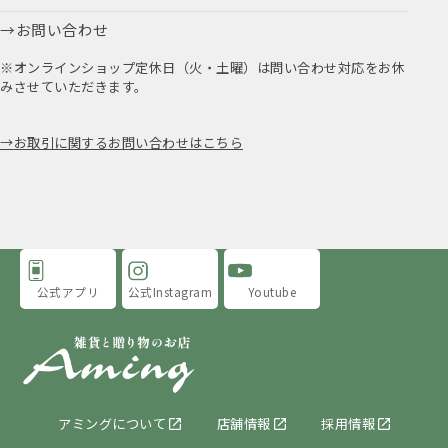
お問い合わせ
※オンラインショップ定休日（火・土曜）は問い合わせ対応をお休
みさせていただきます。
お取引に関するお問い合わせはこちら
公式アプリ
公式Instagram
Youtube
アミングについて
店舗情報
採用情報