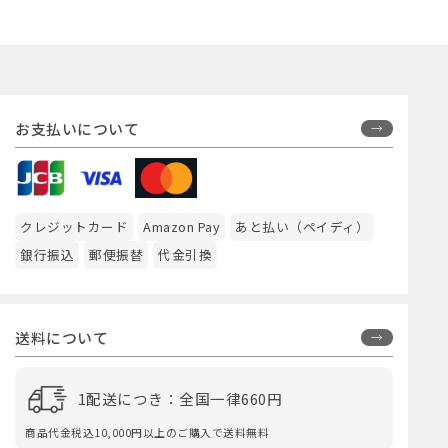
お支払いについて
クレジットカード
Amazon Pay
あと払い（ペイディ）
銀行振込
郵便振替
代金引換
送料について
1配送につき：全国一律660円
商品代金税込10,000円以上のご購入で送料無料