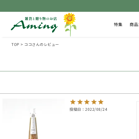
特集
商品
TOP
ココさんのレビュー
投稿日
2022/08/24