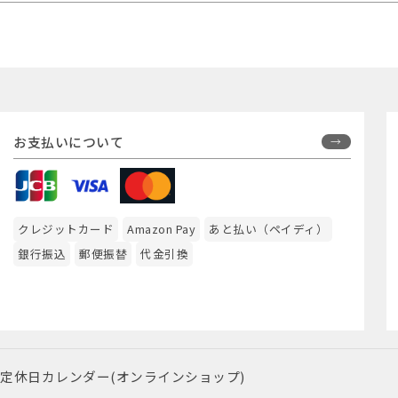
お支払いについて
クレジットカード
Amazon Pay
あと払い（ペイディ）
銀行振込
郵便振替
代金引換
定休日カレンダー(オンラインショップ)