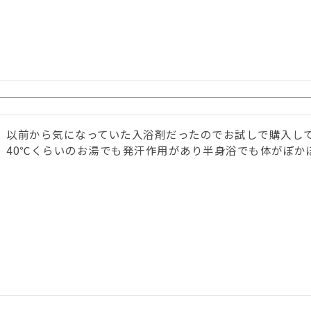
以前から気になっていた入浴剤だったのでお試しで購入して
40℃くらいのお湯でも発汗作用があり半身浴でも体がぽか