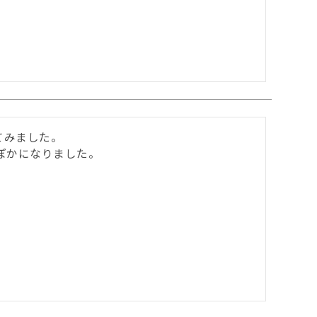
みました。

ぽかになりました。