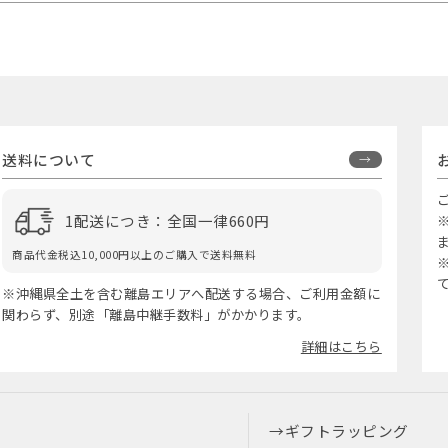
送料について
1配送につき：全国一律660円
商品代金税込10,000円以上のご購入で送料無料
※沖縄県全土を含む離島エリアへ配送する場合、ご利用金額に
関わらず、別途「離島中継手数料」がかかります。
詳細はこちら
ギフトラッピング