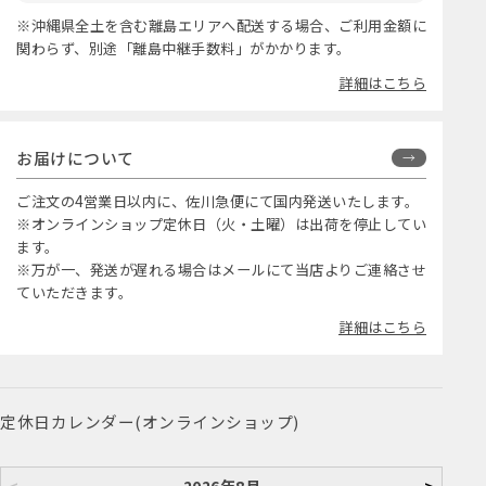
※沖縄県全土を含む離島エリアへ配送する場合、ご利用金額に
関わらず、別途「離島中継手数料」がかかります。
詳細はこちら
お届けについて
ご注文の4営業日以内に、佐川急便にて国内発送いたします。
※オンラインショップ定休日（火・土曜）は出荷を停止してい
ます。
※万が一、発送が遅れる場合はメールにて当店よりご連絡させ
ていただきます。
詳細はこちら
定休日カレンダー(オンラインショップ)
<
2026年8月
>