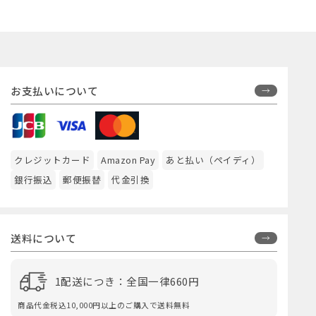
お支払いについて
クレジットカード
Amazon Pay
あと払い（ペイディ）
銀行振込
郵便振替
代金引換
送料について
1配送につき：全国一律660円
商品代金税込10,000円以上のご購入で送料無料