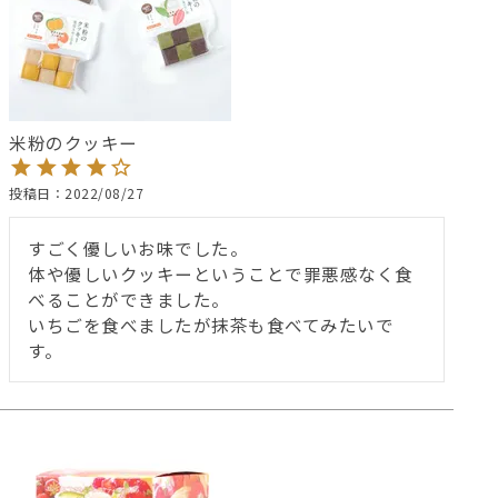
米粉のクッキー
投稿日
2022/08/27
すごく優しいお味でした。

体や優しいクッキーということで罪悪感なく食
べることができました。

いちごを食べましたが抹茶も食べてみたいで
す。