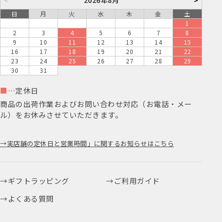
日
月
火
水
木
金
土
1
2
3
4
5
6
7
8
9
10
11
12
13
14
15
16
17
18
19
20
21
22
23
24
25
26
27
28
29
30
31
■
…定休日
商品の出荷作業およびお問い合わせ対応（お電話・メー
ル）をお休みさせていただきます。
実店舗の定休日と営業時間」に関するお知らせはこちら
ギフトラッピング
ご利用ガイド
よくある質問