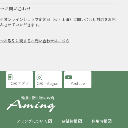
お問い合わせ
※オンラインショップ定休日（火・土曜）は問い合わせ対応をお休
みさせていただきます。
お取引に関するお問い合わせはこちら
公式アプリ
公式Instagram
Youtube
アミングについて
店舗情報
採用情報