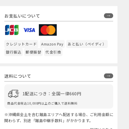
お支払いについて
クレジットカード
Amazon Pay
あと払い（ペイディ）
銀行振込
郵便振替
代金引換
送料について
1配送につき：全国一律660円
商品代金税込10,000円以上のご購入で送料無料
※沖縄県全土を含む離島エリアへ配送する場合、ご利用金額に
関わらず、別途「離島中継手数料」がかかります。