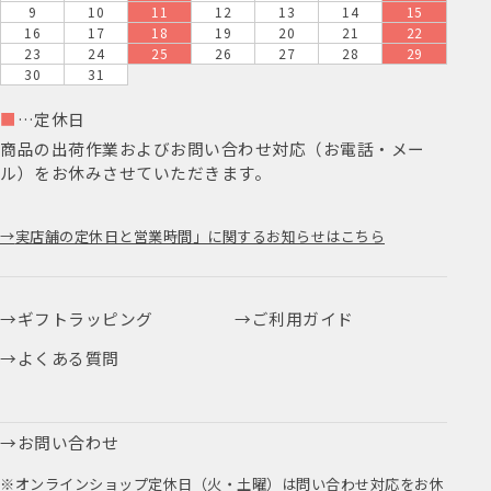
9
10
11
12
13
14
15
16
17
18
19
20
21
22
23
24
25
26
27
28
29
30
31
■
…定休日
商品の出荷作業およびお問い合わせ対応（お電話・メー
ル）をお休みさせていただきます。
実店舗の定休日と営業時間」に関するお知らせはこちら
ギフトラッピング
ご利用ガイド
よくある質問
お問い合わせ
※オンラインショップ定休日（火・土曜）は問い合わせ対応をお休