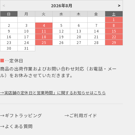
<
2026年8月
>
日
月
火
水
木
金
土
1
2
3
4
5
6
7
8
9
10
11
12
13
14
15
16
17
18
19
20
21
22
23
24
25
26
27
28
29
30
31
■
…定休日
商品の出荷作業およびお問い合わせ対応（お電話・メー
ル）をお休みさせていただきます。
実店舗の定休日と営業時間」に関するお知らせはこちら
ギフトラッピング
ご利用ガイド
よくある質問