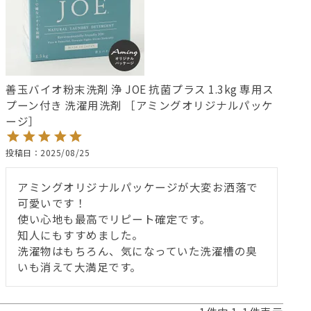
善玉バイオ粉末洗剤 浄 JOE 抗菌プラス 1.3kg 専用ス
プーン付き 洗濯用洗剤 ［アミングオリジナルパッケ
ージ］
投稿日
2025/08/25
アミングオリジナルパッケージが大変お洒落で
可愛いです！

使い心地も最高でリピート確定です。

知人にもすすめました。

洗濯物はもちろん、気になっていた洗濯槽の臭
いも消えて大満足です。