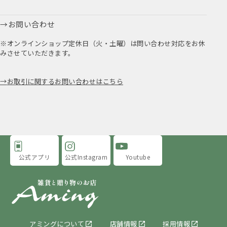
お問い合わせ
※オンラインショップ定休日（火・土曜）は問い合わせ対応をお休
みさせていただきます。
お取引に関するお問い合わせはこちら
公式アプリ
公式Instagram
Youtube
アミングについて
店舗情報
採用情報