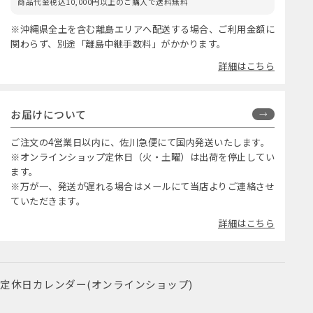
商品代金税込10,000円以上のご購入で送料無料
※沖縄県全土を含む離島エリアへ配送する場合、ご利用金額に
関わらず、別途「離島中継手数料」がかかります。
詳細はこちら
お届けについて
ご注文の4営業日以内に、佐川急便にて国内発送いたします。
※オンラインショップ定休日（火・土曜）は出荷を停止してい
ます。
※万が一、発送が遅れる場合はメールにて当店よりご連絡させ
ていただきます。
詳細はこちら
定休日カレンダー(オンラインショップ)