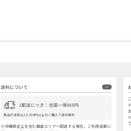
送料について
1配送につき：全国一律660円
商品代金税込10,000円以上のご購入で送料無料
※沖縄県全土を含む離島エリアへ配送する場合、ご利用金額に