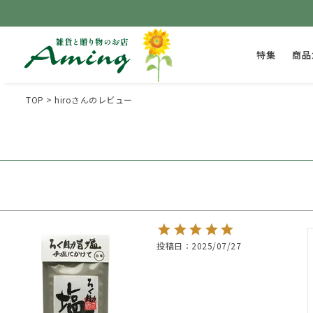
特集
商品
TOP
hiroさんのレビュー
投稿日
2025/07/27