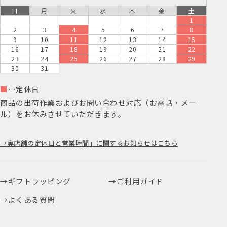
日
月
火
水
木
金
土
1
2
3
4
5
6
7
8
9
10
11
12
13
14
15
16
17
18
19
20
21
22
23
24
25
26
27
28
29
30
31
■
…定休日
商品の出荷作業およびお問い合わせ対応（お電話・メー
ル）をお休みさせていただきます。
実店舗の定休日と営業時間」に関するお知らせはこちら
ギフトラッピング
ご利用ガイド
よくある質問