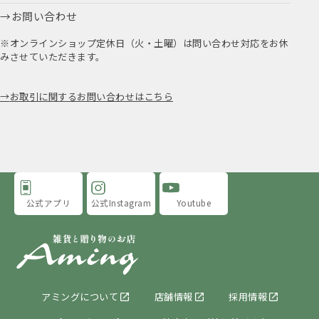
お問い合わせ
※オンラインショップ定休日（火・土曜）は問い合わせ対応をお休
みさせていただきます。
お取引に関するお問い合わせはこちら
公式アプリ
公式Instagram
Youtube
アミングについて
店舗情報
採用情報