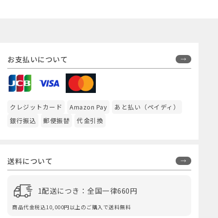
お支払いについて
クレジットカード
Amazon Pay
あと払い（ペイディ）
銀行振込
郵便振替
代金引換
送料について
1配送につき：全国一律660円
商品代金税込10,000円以上のご購入で送料無料