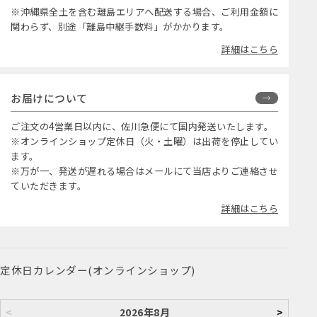
※沖縄県全土を含む離島エリアへ配送する場合、ご利用金額に
関わらず、別途「離島中継手数料」がかかります。
詳細はこちら
お届けについて
ご注文の4営業日以内に、佐川急便にて国内発送いたします。
※オンラインショップ定休日（火・土曜）は出荷を停止してい
ます。
※万が一、発送が遅れる場合はメールにて当店よりご連絡させ
ていただきます。
詳細はこちら
定休日カレンダー(オンラインショップ)
<
2026年8月
>