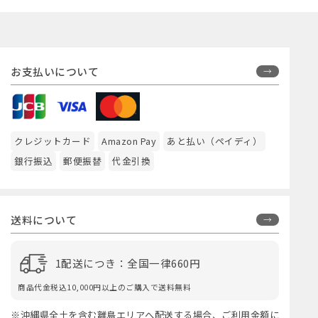
お支払いについて
クレジットカード
Amazon Pay
あと払い（ペイディ）
銀行振込
郵便振替
代金引換
送料について
1配送につき：全国一律660円
商品代金税込10,000円以上のご購入で送料無料
※沖縄県全土を含む離島エリアへ配送する場合、ご利用金額に