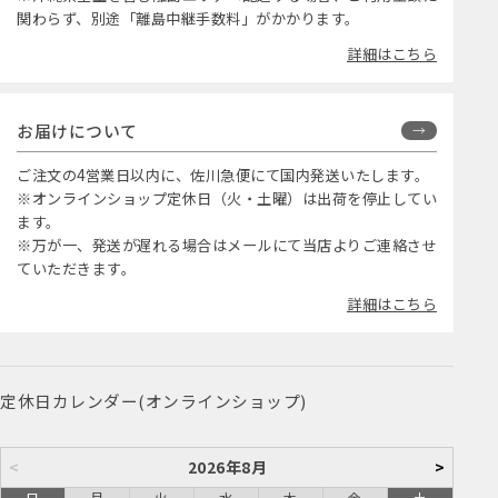
関わらず、別途「離島中継手数料」がかかります。
詳細はこちら
お届けについて
ご注文の4営業日以内に、佐川急便にて国内発送いたします。
※オンラインショップ定休日（火・土曜）は出荷を停止してい
ます。
※万が一、発送が遅れる場合はメールにて当店よりご連絡させ
ていただきます。
詳細はこちら
定休日カレンダー(オンラインショップ)
<
2026年8月
>
日
月
火
水
木
金
土