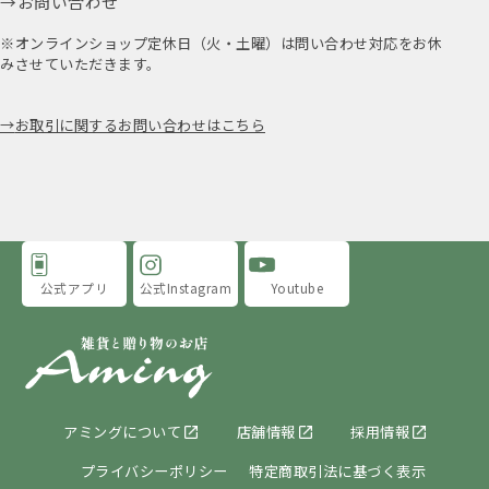
お問い合わせ
※オンラインショップ定休日（火・土曜）は問い合わせ対応をお休
みさせていただきます。
お取引に関するお問い合わせはこちら
公式アプリ
公式Instagram
Youtube
アミングについて
店舗情報
採用情報
プライバシーポリシー
特定商取引法に基づく表示