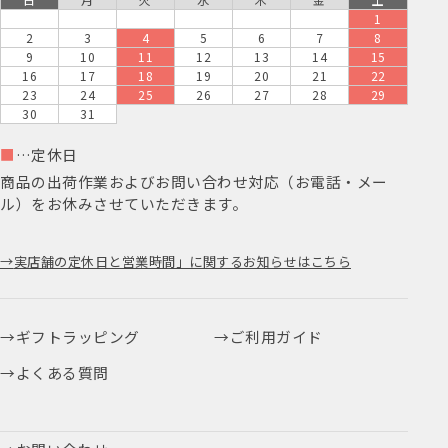
1
2
3
4
5
6
7
8
9
10
11
12
13
14
15
16
17
18
19
20
21
22
23
24
25
26
27
28
29
30
31
■
…定休日
商品の出荷作業およびお問い合わせ対応（お電話・メー
ル）をお休みさせていただきます。
実店舗の定休日と営業時間」に関するお知らせはこちら
ギフトラッピング
ご利用ガイド
よくある質問