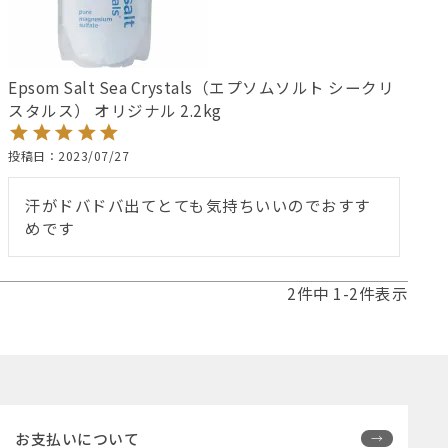
Epsom Salt Sea Crystals（エプソムソルト シークリ
スタルス） オリジナル 2.2kg
投稿日
2023/07/27
汗がドバドバ出てとても気持ちいいのでおすす
めです
2
件中
1
-
2
件表示
お支払いについて