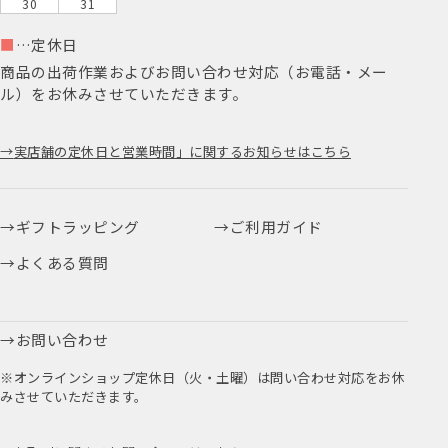
30
31
■
…定休日
商品の出荷作業およびお問い合わせ対応（お電話・メー
ル）をお休みさせていただきます。
実店舗の定休日と営業時間」に関するお知らせはこちら
ギフトラッピング
ご利用ガイド
よくある質問
お問い合わせ
※オンラインショップ定休日（火・土曜）は問い合わせ対応をお休
みさせていただきます。