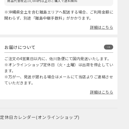
商品代金税込10,000円以上のご購入で送料無料
※沖縄県全土を含む離島エリアへ配送する場合、ご利用金額に
関わらず、別途「離島中継手数料」がかかります。
詳細はこちら
お届けについて
ご注文の4営業日以内に、佐川急便にて国内発送いたします。
※オンラインショップ定休日（火・土曜）は出荷を停止してい
ます。
※万が一、発送が遅れる場合はメールにて当店よりご連絡させ
ていただきます。
詳細はこちら
定休日カレンダー(オンラインショップ)