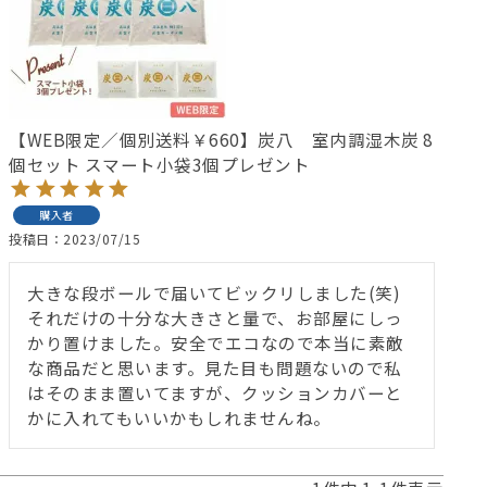
【WEB限定／個別送料￥660】炭八 室内調湿木炭 8
個セット スマート小袋3個プレゼント
購入者
投稿日
2023/07/15
大きな段ボールで届いてビックリしました(笑)
それだけの十分な大きさと量で、お部屋にしっ
かり置けました。安全でエコなので本当に素敵
な商品だと思います。見た目も問題ないので私
はそのまま置いてますが、クッションカバーと
かに入れてもいいかもしれませんね。