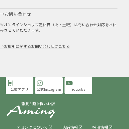
お問い合わせ
※オンラインショップ定休日（火・土曜）は問い合わせ対応をお休
みさせていただきます。
お取引に関するお問い合わせはこちら
公式アプリ
公式Instagram
Youtube
アミングについて
店舗情報
採用情報