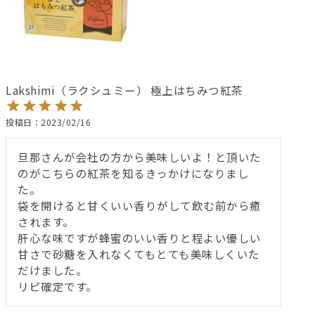
Lakshimi（ラクシュミー） 極上はちみつ紅茶
投稿日
2023/02/16
旦那さんが会社の方から美味しいよ！と頂いた
のがこちらの紅茶を知るきっかけになりまし
た。

袋を開けると甘くいい香りがして飲む前から癒
されます。

肝心な味ですが蜂蜜のいい香りと程よい優しい
甘さで砂糖を入れなくてもとても美味しくいた
だけました。

リピ確定です。