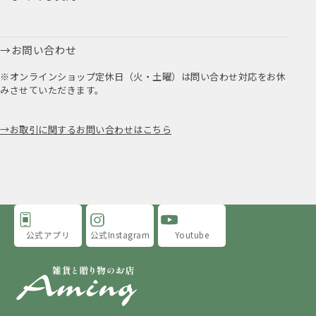
お問い合わせ
※オンラインショップ定休日（火・土曜）は問い合わせ対応をお休
みさせていただきます。
お取引に関するお問い合わせはこちら
公式アプリ
公式Instagram
Youtube