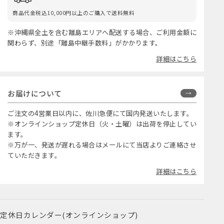
商品代金税込10,000円以上のご購入で送料無料
※沖縄県全土を含む離島エリアへ配送する場合、ご利用金額に
関わらず、別途「離島中継手数料」がかかります。
詳細はこちら
お届けについて
ご注文の4営業日以内に、佐川急便にて国内発送いたします。
※オンラインショップ定休日（火・土曜）は出荷を停止してい
ます。
※万が一、発送が遅れる場合はメールにて当店よりご連絡させ
ていただきます。
詳細はこちら
定休日カレンダー(オンラインショップ)