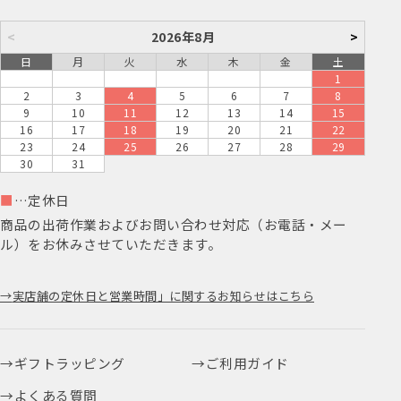
<
2026年8月
>
日
月
火
水
木
金
土
1
2
3
4
5
6
7
8
9
10
11
12
13
14
15
16
17
18
19
20
21
22
23
24
25
26
27
28
29
30
31
■
…定休日
商品の出荷作業およびお問い合わせ対応（お電話・メー
ル）をお休みさせていただきます。
実店舗の定休日と営業時間」に関するお知らせはこちら
ギフトラッピング
ご利用ガイド
よくある質問