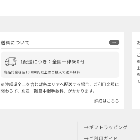
送料について
1配送につき：全国一律660円
商品代金税込10,000円以上のご購入で送料無料
※沖縄県全土を含む離島エリアへ配送する場合、ご利用金額に
関わらず、別途「離島中継手数料」がかかります。
詳細はこちら
ギフトラッピング
ご利用ガイド