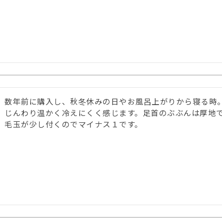
数年前に購入し、秋冬休みの日やお風呂上がりから寝る時
じんわり温かく冷えにくく感じます。足首のぶぶんは厚地で
毛玉が少し付くのでマイナス１です。