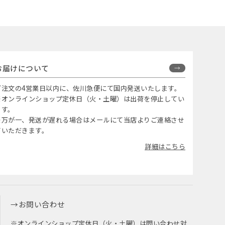
お届けについて
ご注文の4営業日以内に、佐川急便にて国内発送いたします。
※オンラインショップ定休日（火・土曜）は出荷を停止してい
ます。
※万が一、発送が遅れる場合はメールにて当店よりご連絡させ
ていただきます。
詳細はこちら
お問い合わせ
※オンラインショップ定休日（火・土曜）は問い合わせ対