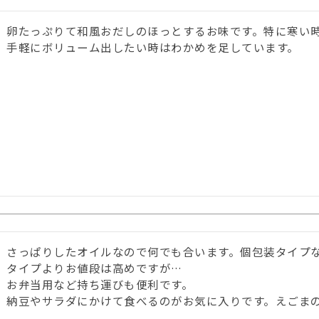
卵たっぷりて和風おだしのほっとするお味です。特に寒い時
手軽にボリューム出したい時はわかめを足しています。
さっぱりしたオイルなので何でも合います。個包装タイプ
タイプよりお値段は高めですが…

お弁当用など持ち運びも便利です。
