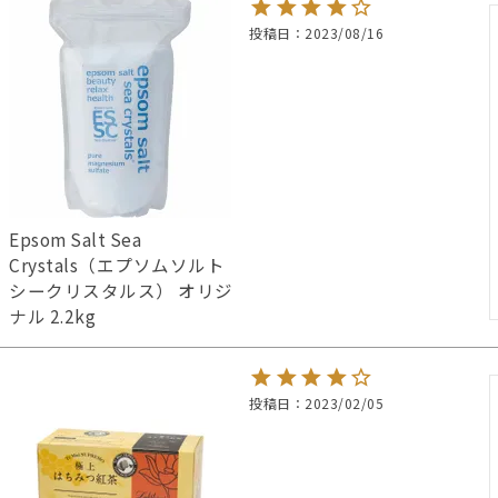
投稿日
2023/08/16
Epsom Salt Sea
Crystals（エプソムソルト
シークリスタルス） オリジ
ナル 2.2kg
投稿日
2023/02/05