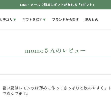
LINE・メールで簡単にギフトが贈れる「eギフト」
カテゴリ
ギフトを探す
ブランドから探す
読みもの
momoさんのレビュー
暑い夏はレモン水は薄めに作ってさっぱりと飲みやすく。