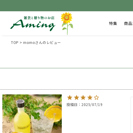
特集
商品
TOP
momoさんのレビュー
投稿日
2025/07/19