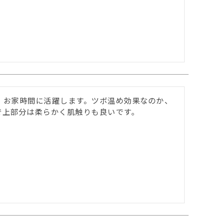
。お家時間に活躍します。ツボ温め効果なのか、
上部分は柔らかく肌触りも良いです。
