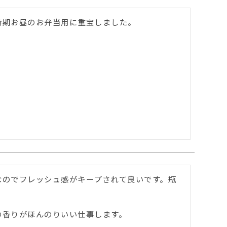
期お昼のお弁当用に重宝しました。

なのでフレッシュ感がキープされて良いです。瓶