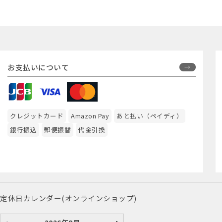
お支払いについて
クレジットカード
Amazon Pay
あと払い（ペイディ）
銀行振込
郵便振替
代金引換
定休日カレンダー(オンラインショップ)