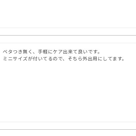
ベタつき無く、手軽にケア出来て良いです。
