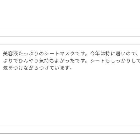
美容液たっぷりのシートマスクです。今年は特に暑いので
ぷりでひんやり気持ちよかったです。シートもしっかりし
気をつけながらつけています。