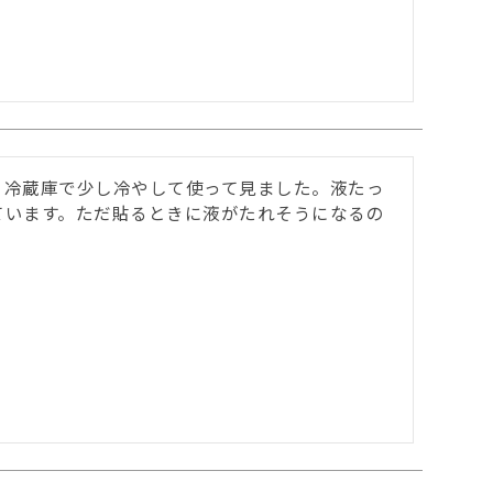
、冷蔵庫で少し冷やして使って見ました。液たっ
ています。ただ貼るときに液がたれそうになるの