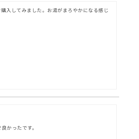
で購入してみました。お湯がまろやかになる感じ