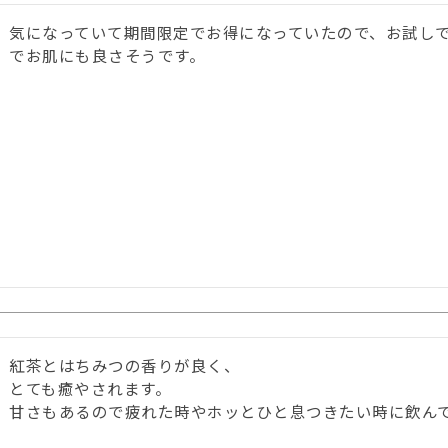
気になっていて期間限定でお得になっていたので、お試し
でお肌にも良さそうです。

紅茶とはちみつの香りが良く、

とても癒やされます。
