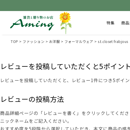
特集
商品
TOP
ファッション
お洋服
フォーマルウェア
s.t.closet
レビューを投稿していただくと5ポイン
レビューを投稿していただくと、レビュー1件につき5ポイ
レビューの投稿方法
商品詳細ページの「レビューを書く」をクリックしてくださ
ニックネームをご記入ください。
おすすめ度を5段階から選択していただき、本文に商品の感