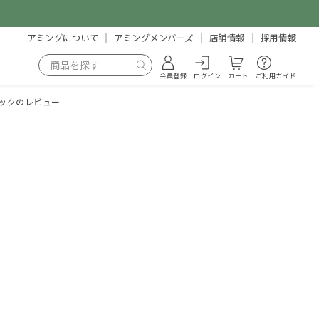
アミングについて
アミングメンバーズ
店舗情報
採用情報
会員登録
ログイン
カート
ご利用ガイド
ブラックのレビュー