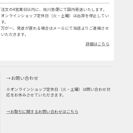
ご注文の4営業日以内に、佐川急便にて国内発送いたします。
※オンラインショップ定休日（火・土曜）は出荷を停止してい
ます。
※万が一、発送が遅れる場合はメールにて当店よりご連絡させ
ていただきます。
詳細はこちら
お問い合わせ
※オンラインショップ定休日（火・土曜）は問い合わせ対
応をお休みさせていただきます。
お取引に関するお問い合わせはこちら