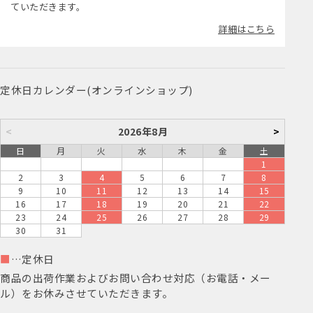
ていただきます。
詳細はこちら
定休日カレンダー(オンラインショップ)
<
2026年8月
>
日
月
火
水
木
金
土
1
2
3
4
5
6
7
8
9
10
11
12
13
14
15
16
17
18
19
20
21
22
23
24
25
26
27
28
29
30
31
■
…定休日
商品の出荷作業およびお問い合わせ対応（お電話・メー
ル）をお休みさせていただきます。