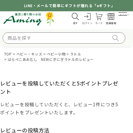
LINE・メールで簡単にギフトが贈れる「eギフト」
メニュー
探す
ログイン
カート
店舗情報
TOP
ベビー・キッズ
ベビー小物
ラトル
はらぺこあおむし NEWにぎにぎラトルのレビュー
レビューを投稿していただくと5ポイントプレゼ
ント
レビューを投稿していただくと、レビュー1件につき5
ポイントをプレゼントいたします。
レビューの投稿方法