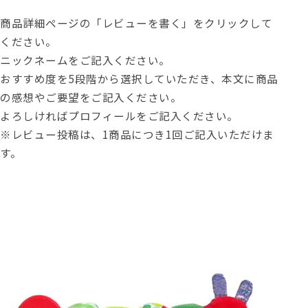
商品詳細ページの「レビューを書く」をクリックして
ください。
ニックネームをご記入ください。
おすすめ度を5段階から選択していただき、本文に商品
の感想やご要望をご記入ください。
よろしければプロフィールをご記入ください。
※レビュー投稿は、1商品につき1回ご記入いただけま
す。