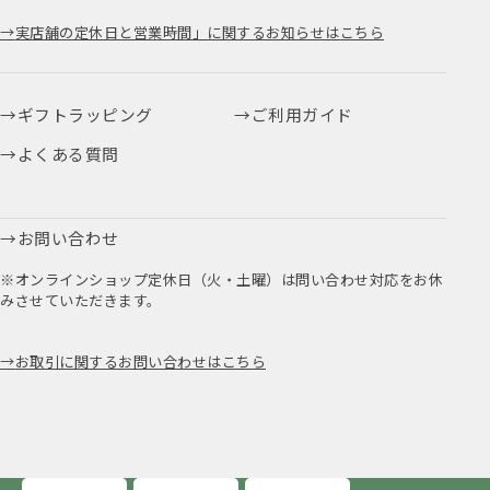
実店舗の定休日と営業時間」に関するお知らせはこちら
ギフトラッピング
ご利用ガイド
よくある質問
お問い合わせ
※オンラインショップ定休日（火・土曜）は問い合わせ対応をお休
みさせていただきます。
お取引に関するお問い合わせはこちら