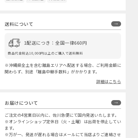
送料について
1配送につき：全国一律660円
商品代金税込10,000円以上のご購入で送料無料
※沖縄県全土を含む離島エリアへ配送する場合、ご利用金額に
関わらず、別途「離島中継手数料」がかかります。
詳細はこちら
お届けについて
ご注文の4営業日以内に、佐川急便にて国内発送いたします。
※オンラインショップ定休日（火・土曜）は出荷を停止してい
ます。
※万が一、発送が遅れる場合はメールにて当店よりご連絡させ