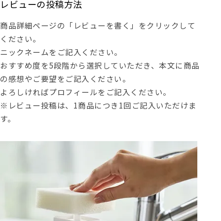
レビューの投稿方法
商品詳細ページの「レビューを書く」をクリックして
ください。
ニックネームをご記入ください。
おすすめ度を5段階から選択していただき、本文に商品
の感想やご要望をご記入ください。
よろしければプロフィールをご記入ください。
※レビュー投稿は、1商品につき1回ご記入いただけま
す。