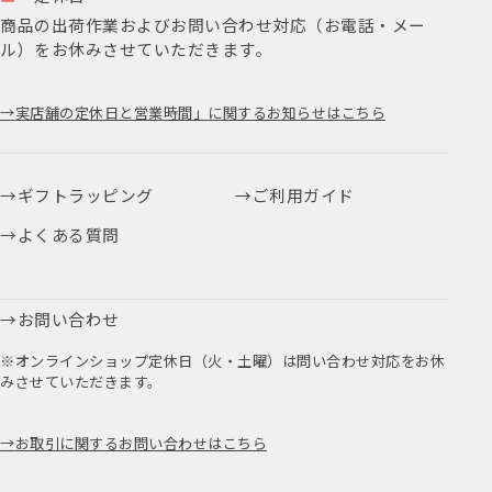
商品の出荷作業およびお問い合わせ対応（お電話・メー
ル）をお休みさせていただきます。
実店舗の定休日と営業時間」に関するお知らせはこちら
ギフトラッピング
ご利用ガイド
よくある質問
お問い合わせ
※オンラインショップ定休日（火・土曜）は問い合わせ対応をお休
みさせていただきます。
お取引に関するお問い合わせはこちら