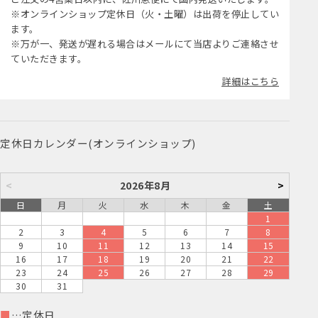
※オンラインショップ定休日（火・土曜）は出荷を停止してい
ます。
※万が一、発送が遅れる場合はメールにて当店よりご連絡させ
ていただきます。
詳細はこちら
定休日カレンダー(オンラインショップ)
<
2026年8月
>
日
月
火
水
木
金
土
1
2
3
4
5
6
7
8
9
10
11
12
13
14
15
16
17
18
19
20
21
22
23
24
25
26
27
28
29
30
31
■
…定休日