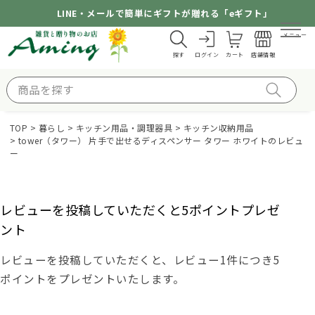
LINE・メールで簡単にギフトが贈れる「eギフト」
メニュー
探す
ログイン
カート
店舗情報
TOP
暮らし
キッチン用品・調理器具
キッチン収納用品
tower（タワー） 片手で出せるディスペンサー タワー ホワイトのレビュ
ー
レビューを投稿していただくと5ポイントプレゼ
ント
レビューを投稿していただくと、レビュー1件につき5
ポイントをプレゼントいたします。