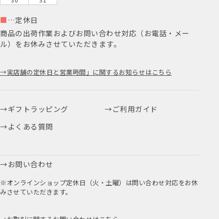
■
…定休日
商品の出荷作業およびお問い合わせ対応（お電話・メー
ル）をお休みさせていただきます。
実店舗の定休日と営業時間」に関するお知らせはこちら
ギフトラッピング
ご利用ガイド
よくある質問
お問い合わせ
※オンラインショップ定休日（火・土曜）は問い合わせ対応をお休
みさせていただきます。