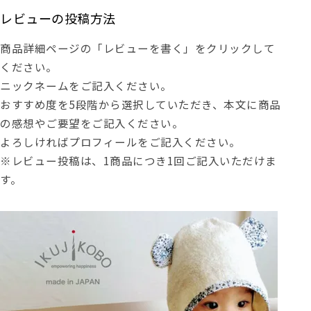
レビューの投稿方法
商品詳細ページの「レビューを書く」をクリックして
ください。
ニックネームをご記入ください。
おすすめ度を5段階から選択していただき、本文に商品
の感想やご要望をご記入ください。
よろしければプロフィールをご記入ください。
※レビュー投稿は、1商品につき1回ご記入いただけま
す。