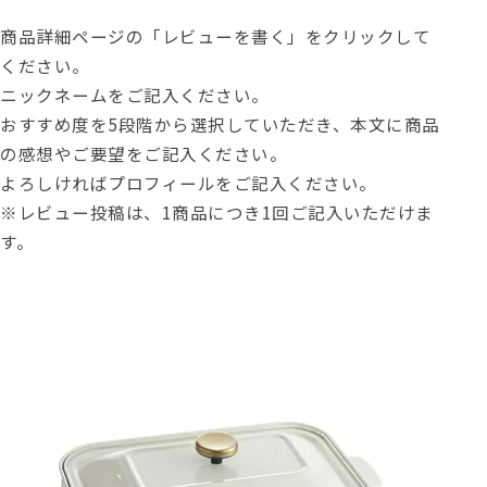
商品詳細ページの「レビューを書く」をクリックして
ください。
ニックネームをご記入ください。
おすすめ度を5段階から選択していただき、本文に商品
の感想やご要望をご記入ください。
よろしければプロフィールをご記入ください。
※レビュー投稿は、1商品につき1回ご記入いただけま
す。