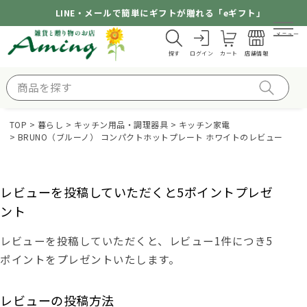
LINE・メールで簡単にギフトが贈れる「eギフト」
メニュー
探す
ログイン
カート
店舗情報
TOP
暮らし
キッチン用品・調理器具
キッチン家電
BRUNO（ブルーノ） コンパクトホットプレート ホワイトのレビュー
レビューを投稿していただくと5ポイントプレゼ
ント
レビューを投稿していただくと、レビュー1件につき5
ポイントをプレゼントいたします。
レビューの投稿方法