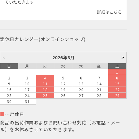
ていただきます。
詳細はこちら
定休日カレンダー(オンラインショップ)
<
2026年8月
>
日
月
火
水
木
金
土
1
2
3
4
5
6
7
8
9
10
11
12
13
14
15
16
17
18
19
20
21
22
23
24
25
26
27
28
29
30
31
■
…定休日
商品の出荷作業およびお問い合わせ対応（お電話・メー
ル）をお休みさせていただきます。