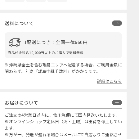
送料について
1配送につき：全国一律660円
商品代金税込10,000円以上のご購入で送料無料
※沖縄県全土を含む離島エリアへ配送する場合、ご利用金額に
関わらず、別途「離島中継手数料」がかかります。
詳細はこちら
お届けについて
ご注文の4営業日以内に、佐川急便にて国内発送いたします。
※オンラインショップ定休日（火・土曜）は出荷を停止してい
ます。
※万が一、発送が遅れる場合はメールにて当店よりご連絡させ