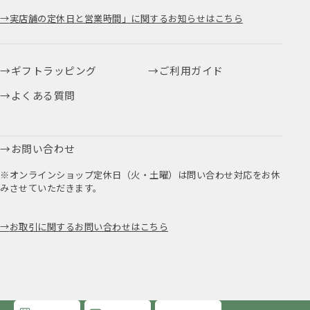
実店舗の定休日と営業時間」に関するお知らせはこちら
ギフトラッピング
ご利用ガイド
よくある質問
お問い合わせ
※オンラインショップ定休日（火・土曜）は問い合わせ対応をお休
みさせていただきます。
お取引に関するお問い合わせはこちら