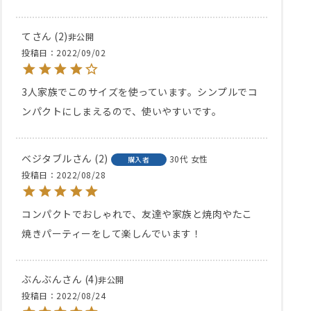
て
2
非公開
投稿日
2022/09/02
3人家族でこのサイズを使っています。シンプルでコ
ンパクトにしまえるので、使いやすいです。
ベジタブル
2
30代
女性
購入者
投稿日
2022/08/28
コンパクトでおしゃれで、友達や家族と焼肉やたこ
焼きパーティーをして楽しんでいます！
ぶんぶん
4
非公開
投稿日
2022/08/24