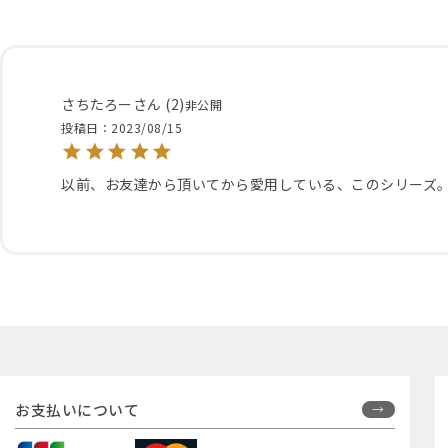
さちたろー
2
非公開
投稿日
2023/08/15
以前、お友達から頂いてから愛用している、このシリーズ
お支払いについて