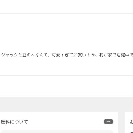
。ジャックと豆の木なんて、可愛すぎて即買い！今、我が家で活躍中
送料について