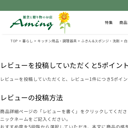
特集
商品
TOP
暮らし
キッチン用品・調理器具
ふきん&スポンジ・洗剤
白
レビューを投稿していただくと5ポイン
レビューを投稿していただくと、レビュー1件につき5ポイ
レビューの投稿方法
商品詳細ページの「レビューを書く」をクリックしてくださ
ニックネームをご記入ください。
おすすめ度を5段階から選択していただき、本文に商品の感