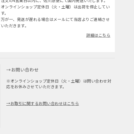
ご注文の4営業日以内に、佐川急便にて国内発送いたします。
※オンラインショップ定休日（火・土曜）は出荷を停止してい
ます。
※万が一、発送が遅れる場合はメールにて当店よりご連絡させ
ていただきます。
詳細はこちら
お問い合わせ
※オンラインショップ定休日（火・土曜）は問い合わせ対
応をお休みさせていただきます。
お取引に関するお問い合わせはこちら