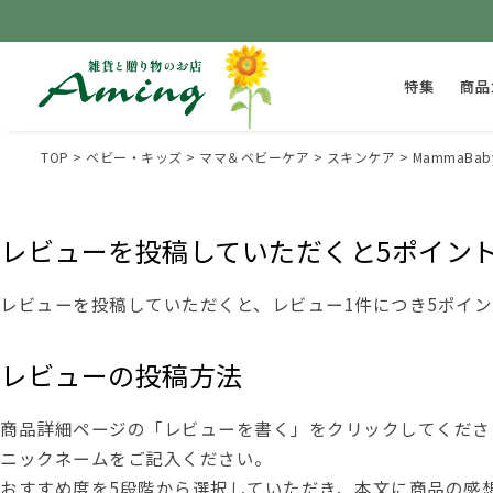
特集
商品
TOP
ベビー・キッズ
ママ＆ベビーケア
スキンケア
MammaB
レビューを投稿していただくと5ポイン
レビューを投稿していただくと、レビュー1件につき5ポイ
レビューの投稿方法
商品詳細ページの「レビューを書く」をクリックしてくださ
ニックネームをご記入ください。
おすすめ度を5段階から選択していただき、本文に商品の感