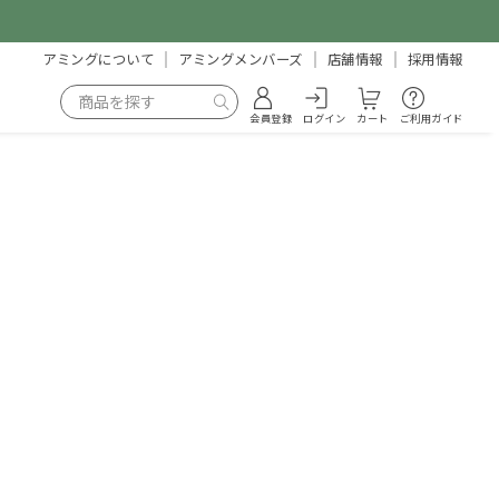
アミングについて
アミングメンバーズ
店舗情報
採用情報
会員登録
ログイン
カート
ご利用ガイド