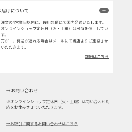
お届けについて
ご注文の4営業日以内に、佐川急便にて国内発送いたします。
※オンラインショップ定休日（火・土曜）は出荷を停止してい
ます。
※万が一、発送が遅れる場合はメールにて当店よりご連絡させ
ていただきます。
詳細はこちら
お問い合わせ
※オンラインショップ定休日（火・土曜）は問い合わせ対
応をお休みさせていただきます。
お取引に関するお問い合わせはこちら