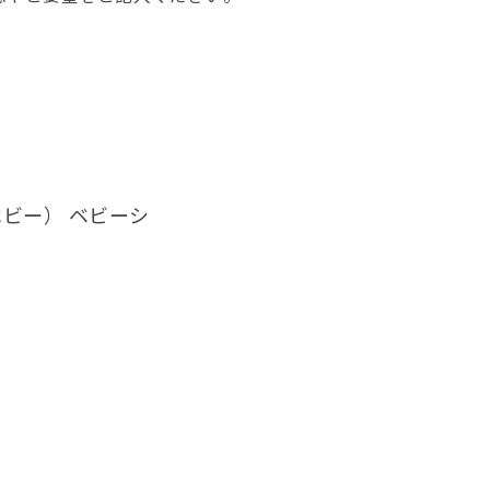
ベビー） ベビーシ