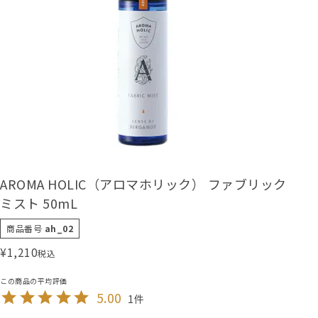
AROMA HOLIC（アロマホリック） ファブリック
ミスト 50mL
商品番号
ah_02
¥
1,210
税込
5.00
1