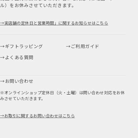
ル）をお休みさせていただきます。
実店舗の定休日と営業時間」に関するお知らせはこちら
ギフトラッピング
ご利用ガイド
よくある質問
お問い合わせ
※オンラインショップ定休日（火・土曜）は問い合わせ対応をお休
みさせていただきます。
お取引に関するお問い合わせはこちら