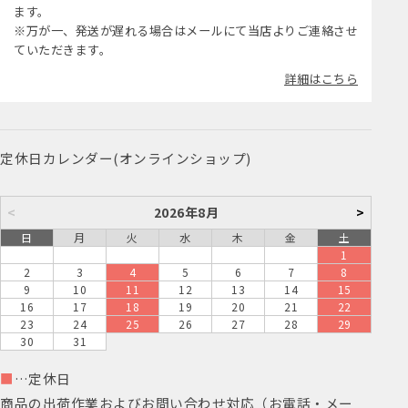
ます。
※万が一、発送が遅れる場合はメールにて当店よりご連絡させ
ていただきます。
詳細はこちら
定休日カレンダー(オンラインショップ)
<
2026年8月
>
日
月
火
水
木
金
土
1
2
3
4
5
6
7
8
9
10
11
12
13
14
15
16
17
18
19
20
21
22
23
24
25
26
27
28
29
30
31
■
…定休日
商品の出荷作業およびお問い合わせ対応（お電話・メー