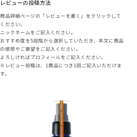
レビューの投稿方法
商品詳細ページの「レビューを書く」をクリックして
ください。
ニックネームをご記入ください。
おすすめ度を5段階から選択していただき、本文に商品
の感想やご要望をご記入ください。
よろしければプロフィールをご記入ください。
※レビュー投稿は、1商品につき1回ご記入いただけま
す。