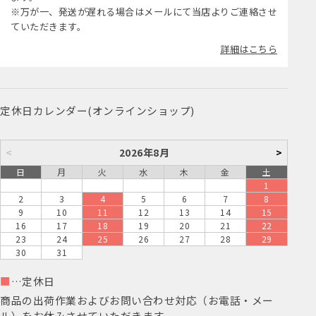
※万が一、発送が遅れる場合はメールにて当店よりご連絡させ
ていただきます。
詳細はこちら
定休日カレンダー(オンラインショップ)
<
2026年8月
>
日
月
火
水
木
金
土
1
2
3
4
5
6
7
8
9
10
11
12
13
14
15
16
17
18
19
20
21
22
23
24
25
26
27
28
29
30
31
■
…定休日
商品の出荷作業およびお問い合わせ対応（お電話・メー
ル）をお休みさせていただきます。