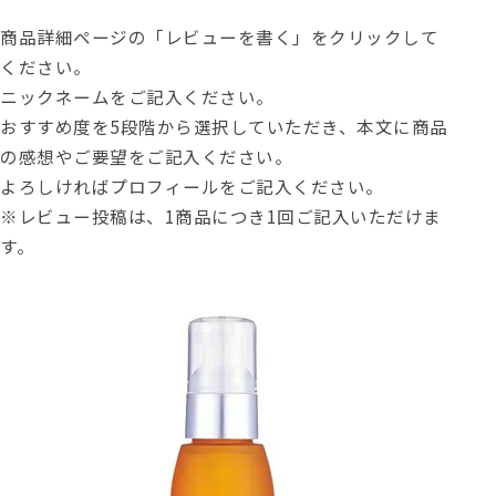
商品詳細ページの「レビューを書く」をクリックして
ください。
ニックネームをご記入ください。
おすすめ度を5段階から選択していただき、本文に商品
の感想やご要望をご記入ください。
よろしければプロフィールをご記入ください。
※レビュー投稿は、1商品につき1回ご記入いただけま
す。