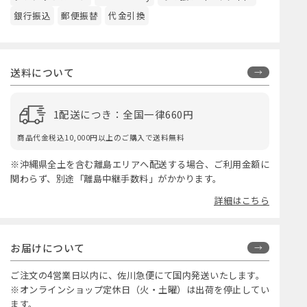
銀行振込
郵便振替
代金引換
送料について
1配送につき：全国一律660円
商品代金税込10,000円以上のご購入で送料無料
※沖縄県全土を含む離島エリアへ配送する場合、ご利用金額に
関わらず、別途「離島中継手数料」がかかります。
詳細はこちら
お届けについて
ご注文の4営業日以内に、佐川急便にて国内発送いたします。
※オンラインショップ定休日（火・土曜）は出荷を停止してい
ます。