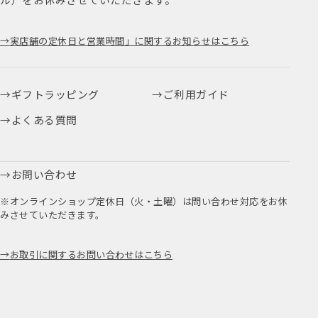
実店舗の定休日と営業時間」に関するお知らせはこちら
ギフトラッピング
ご利用ガイド
よくある質問
お問い合わせ
※オンラインショップ定休日（火・土曜）は問い合わせ対応をお休
みさせていただきます。
お取引に関するお問い合わせはこちら