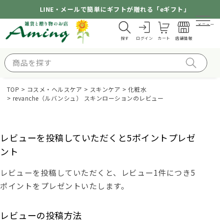
LINE・メールで簡単にギフトが贈れる「eギフト」
メニュー
探す
ログイン
カート
店舗情報
TOP
コスメ・ヘルスケア
スキンケア
化粧水
revanche（ルバンシュ） スキンローションのレビュー
レビューを投稿していただくと5ポイントプレゼ
ント
レビューを投稿していただくと、レビュー1件につき5
ポイントをプレゼントいたします。
レビューの投稿方法