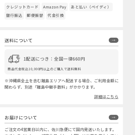
クレジットカード
Amazon Pay
あと払い（ペイディ）
銀行振込
郵便振替
代金引換
送料について
1配送につき：全国一律660円
商品代金税込10,000円以上のご購入で送料無料
※沖縄県全土を含む離島エリアへ配送する場合、ご利用金額に
関わらず、別途「離島中継手数料」がかかります。
詳細はこちら
お届けについて
ご注文の4営業日以内に、佐川急便にて国内発送いたします。