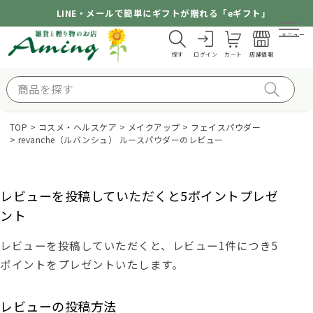
LINE・メールで簡単にギフトが贈れる「eギフト」
メニュー
探す
ログイン
カート
店舗情報
TOP
コスメ・ヘルスケア
メイクアップ
フェイスパウダー
revanche（ルバンシュ） ルースパウダーのレビュー
レビューを投稿していただくと5ポイントプレゼ
ント
レビューを投稿していただくと、レビュー1件につき5
ポイントをプレゼントいたします。
レビューの投稿方法