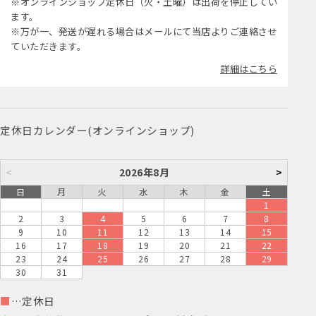
※オンラインショップ定休日（火・土曜）は出荷を停止してい
ます。
※万が一、発送が遅れる場合はメールにて当店よりご連絡させ
ていただきます。
詳細はこちら
定休日カレンダー(オンラインショップ)
<
2026年8月
>
日
月
火
水
木
金
土
1
2
3
4
5
6
7
8
9
10
11
12
13
14
15
16
17
18
19
20
21
22
23
24
25
26
27
28
29
30
31
■
…定休日