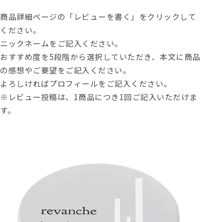
商品詳細ページの「レビューを書く」をクリックして
ください。
ニックネームをご記入ください。
おすすめ度を5段階から選択していただき、本文に商品
の感想やご要望をご記入ください。
よろしければプロフィールをご記入ください。
※レビュー投稿は、1商品につき1回ご記入いただけま
す。