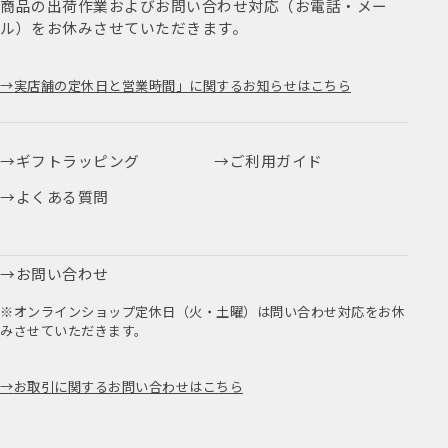
商品の出荷作業およびお問い合わせ対応（お電話・メー
ル）をお休みさせていただきます。
実店舗の定休日と営業時間」に関するお知らせはこちら
ギフトラッピング
ご利用ガイド
よくある質問
お問い合わせ
※オンラインショップ定休日（火・土曜）は問い合わせ対応をお休
みさせていただきます。
お取引に関するお問い合わせはこちら