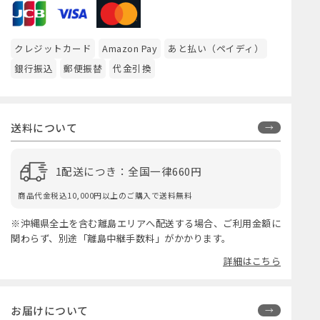
クレジットカード
Amazon Pay
あと払い（ペイディ）
銀行振込
郵便振替
代金引換
送料について
1配送につき：全国一律660円
商品代金税込10,000円以上のご購入で送料無料
※沖縄県全土を含む離島エリアへ配送する場合、ご利用金額に
関わらず、別途「離島中継手数料」がかかります。
詳細はこちら
お届けについて