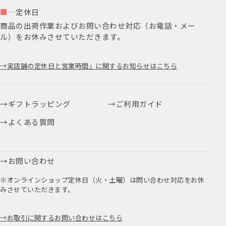
■
…定休日
商品の出荷作業およびお問い合わせ対応（お電話・メー
ル）をお休みさせていただきます。
実店舗の定休日と営業時間」に関するお知らせはこちら
ギフトラッピング
ご利用ガイド
よくある質問
お問い合わせ
※オンラインショップ定休日（火・土曜）は問い合わせ対応をお休
みさせていただきます。
お取引に関するお問い合わせはこちら