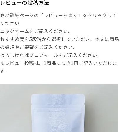
レビューの投稿方法
商品詳細ページの「レビューを書く」をクリックして
ください。
ニックネームをご記入ください。
おすすめ度を5段階から選択していただき、本文に商品
の感想やご要望をご記入ください。
よろしければプロフィールをご記入ください。
※レビュー投稿は、1商品につき1回ご記入いただけま
す。