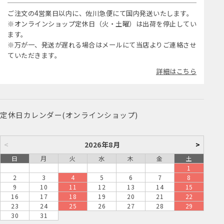
ご注文の4営業日以内に、佐川急便にて国内発送いたします。
※オンラインショップ定休日（火・土曜）は出荷を停止してい
ます。
※万が一、発送が遅れる場合はメールにて当店よりご連絡させ
ていただきます。
詳細はこちら
定休日カレンダー(オンラインショップ)
<
2026年8月
>
日
月
火
水
木
金
土
1
2
3
4
5
6
7
8
9
10
11
12
13
14
15
16
17
18
19
20
21
22
23
24
25
26
27
28
29
30
31