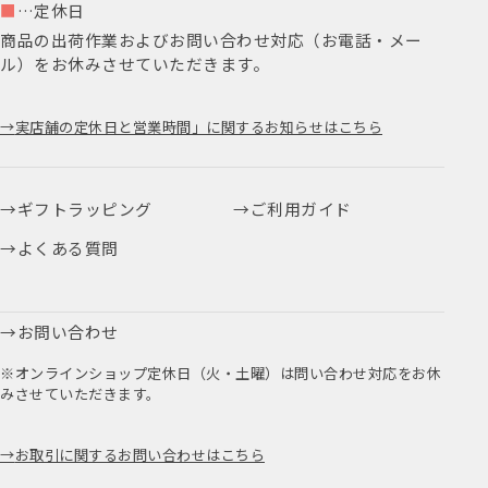
■
…定休日
商品の出荷作業およびお問い合わせ対応（お電話・メー
ル）をお休みさせていただきます。
実店舗の定休日と営業時間」に関するお知らせはこちら
ギフトラッピング
ご利用ガイド
よくある質問
お問い合わせ
※オンラインショップ定休日（火・土曜）は問い合わせ対応をお休
みさせていただきます。
お取引に関するお問い合わせはこちら