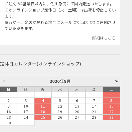
ご注文の4営業日以内に、佐川急便にて国内発送いたします。
※オンラインショップ定休日（火・土曜）は出荷を停止してい
ます。
※万が一、発送が遅れる場合はメールにて当店よりご連絡させ
ていただきます。
詳細はこちら
定休日カレンダー(オンラインショップ)
<
2026年8月
>
日
月
火
水
木
金
土
1
2
3
4
5
6
7
8
9
10
11
12
13
14
15
16
17
18
19
20
21
22
23
24
25
26
27
28
29
30
31