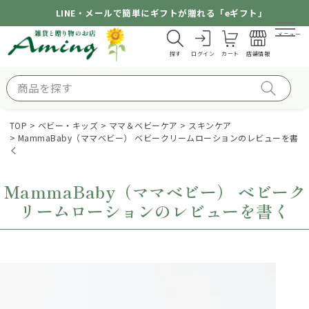
LINE・メールで簡単にギフトが贈れる「eギフト」
メニュー
探す
ログイン
カート
店舗情報
TOP
ベビー・キッズ
ママ＆ベビーケア
スキンケア
MammaBaby（ママベビー） ベビークリームローションのレビューを書
く
MammaBaby（ママベビー） ベビーク
リームローションのレビューを書く