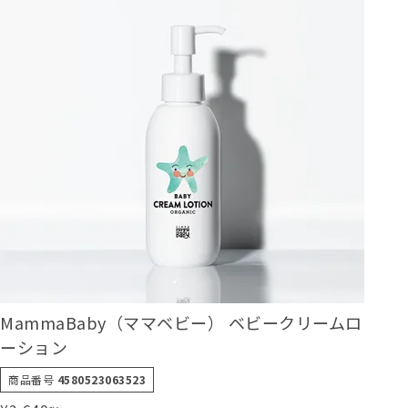
MammaBaby（ママベビー） ベビークリームロ
ーション
商品番号
4580523063523