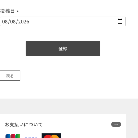
投稿日
(
必
須
)
登録
戻る
お支払いについて