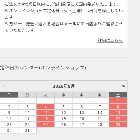
ご注文の4営業日以内に、佐川急便にて国内発送いたします。
※オンラインショップ定休日（火・土曜）は出荷を停止してい
ます。
※万が一、発送が遅れる場合はメールにて当店よりご連絡させ
ていただきます。
詳細はこちら
定休日カレンダー(オンラインショップ)
<
2026年8月
>
日
月
火
水
木
金
土
1
2
3
4
5
6
7
8
9
10
11
12
13
14
15
16
17
18
19
20
21
22
23
24
25
26
27
28
29
30
31