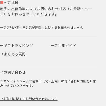
■
…定休日
商品の出荷作業およびお問い合わせ対応（お電話・メー
ル）をお休みさせていただきます。
実店舗の定休日と営業時間」に関するお知らせはこちら
ギフトラッピング
ご利用ガイド
よくある質問
お問い合わせ
※オンラインショップ定休日（火・土曜）は問い合わせ対応をお休
みさせていただきます。
お取引に関するお問い合わせはこちら