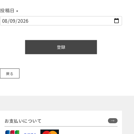
投稿日
(
必
須
)
登録
戻る
お支払いについて