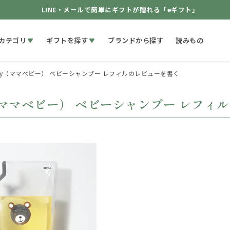
LINE・メールで簡単にギフトが贈れる「eギフト」
カテゴリ
ギフトを探す
ブランドから探す
読みもの
aby（ママベビー） ベビーシャンプー レフィルのレビューを書く
y（ママベビー） ベビーシャンプー レフィ