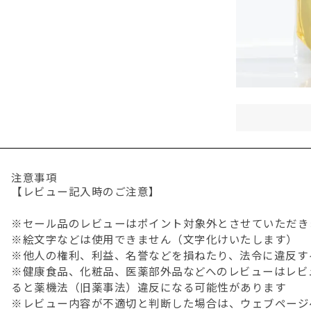
注意事項
【レビュー記入時のご注意】
※セール品のレビューはポイント対象外とさせていただき
※絵文字などは使用できません（文字化けいたします）
※他人の権利、利益、名誉などを損ねたり、法令に違反す
※健康食品、化粧品、医薬部外品などへのレビューはレビ
ると薬機法（旧薬事法）違反になる可能性があります
※レビュー内容が不適切と判断した場合は、ウェブページ