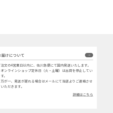
お届けについて
ご注文の4営業日以内に、佐川急便にて国内発送いたします。
※オンラインショップ定休日（火・土曜）は出荷を停止してい
ます。
※万が一、発送が遅れる場合はメールにて当店よりご連絡させ
ていただきます。
詳細はこちら