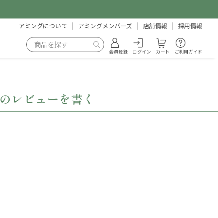
アミングについて
アミングメンバーズ
店舗情報
採用情報
会員登録
ログイン
カート
ご利用ガイド
ルのレビューを書く