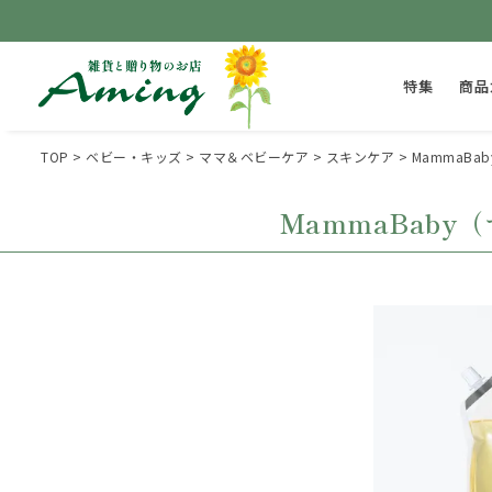
特集
商品
TOP
ベビー・キッズ
ママ＆ベビーケア
スキンケア
MammaB
MammaBab