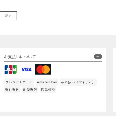
戻る
お支払いについて
クレジットカード
Amazon Pay
あと払い（ペイディ）
銀行振込
郵便振替
代金引換