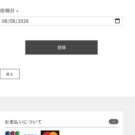
投稿日
(
必
須
)
登録
戻る
お支払いについて