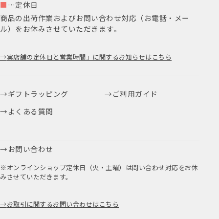
■
…定休日
商品の出荷作業およびお問い合わせ対応（お電話・メー
ル）をお休みさせていただきます。
実店舗の定休日と営業時間」に関するお知らせはこちら
ギフトラッピング
ご利用ガイド
よくある質問
お問い合わせ
※オンラインショップ定休日（火・土曜）は問い合わせ対応をお休
みさせていただきます。
お取引に関するお問い合わせはこちら