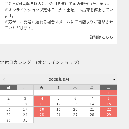
ご注文の4営業日以内に、佐川急便にて国内発送いたします。
※オンラインショップ定休日（火・土曜）は出荷を停止してい
ます。
※万が一、発送が遅れる場合はメールにて当店よりご連絡させ
ていただきます。
詳細はこちら
定休日カレンダー(オンラインショップ)
<
2026年8月
>
日
月
火
水
木
金
土
1
2
3
4
5
6
7
8
9
10
11
12
13
14
15
16
17
18
19
20
21
22
23
24
25
26
27
28
29
30
31