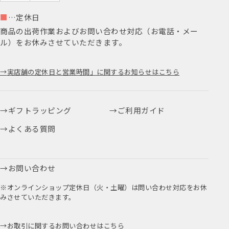
■
…定休日
商品の出荷作業およびお問い合わせ対応（お電話・メー
ル）をお休みさせていただきます。
実店舗の定休日と営業時間」に関するお知らせはこちら
ギフトラッピング
ご利用ガイド
よくある質問
お問い合わせ
※オンラインショップ定休日（火・土曜）は問い合わせ対応をお休
みさせていただきます。
お取引に関するお問い合わせはこちら