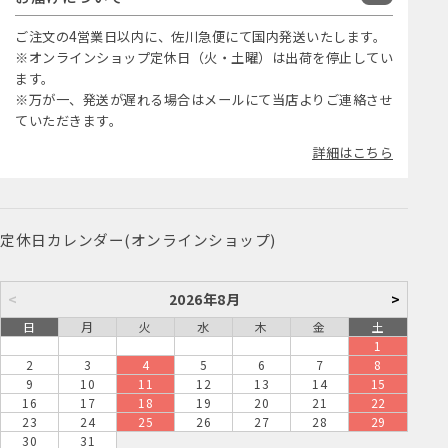
ご注文の4営業日以内に、佐川急便にて国内発送いたします。
※オンラインショップ定休日（火・土曜）は出荷を停止してい
ます。
※万が一、発送が遅れる場合はメールにて当店よりご連絡させ
ていただきます。
詳細はこちら
定休日カレンダー(オンラインショップ)
<
2026年8月
>
日
月
火
水
木
金
土
1
2
3
4
5
6
7
8
9
10
11
12
13
14
15
16
17
18
19
20
21
22
23
24
25
26
27
28
29
30
31