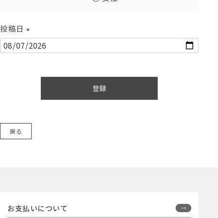
投稿日
(
必
須
)
登録
戻る
お支払いについて