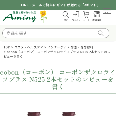
LINE・メールで簡単にギフトが贈れる「eギフト」
メニュー
探す
ログイン
カート
店舗情報
TOP
コスメ・ヘルスケア
インナーケア
酵素・発酵飲料
cobon（コーボン） コーボンザクロライフプラス N525 2本セットのレ
ビューを書く
cobon（コーボン） コーボンザクロライ
フプラス N525 2本セットのレビューを
書く