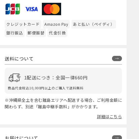
クレジットカード
Amazon Pay
あと払い（ペイディ）
銀行振込
郵便振替
代金引換
送料について
1配送につき：全国一律660円
商品代金税込10,000円以上のご購入で送料無料
※沖縄県全土を含む離島エリアへ配送する場合、ご利用金額に
関わらず、別途「離島中継手数料」がかかります。
詳細はこちら
お届けについて