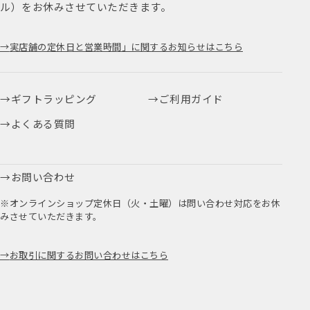
ル）をお休みさせていただきます。
実店舗の定休日と営業時間」に関するお知らせはこちら
ギフトラッピング
ご利用ガイド
よくある質問
お問い合わせ
※オンラインショップ定休日（火・土曜）は問い合わせ対応をお休
みさせていただきます。
お取引に関するお問い合わせはこちら