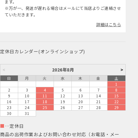
ます。
※万が一、発送が遅れる場合はメールにて当店よりご連絡させ
ていただきます。
詳細はこちら
定休日カレンダー(オンラインショップ)
<
2026年8月
>
日
月
火
水
木
金
土
1
2
3
4
5
6
7
8
9
10
11
12
13
14
15
16
17
18
19
20
21
22
23
24
25
26
27
28
29
30
31
■
…定休日
商品の出荷作業およびお問い合わせ対応（お電話・メー