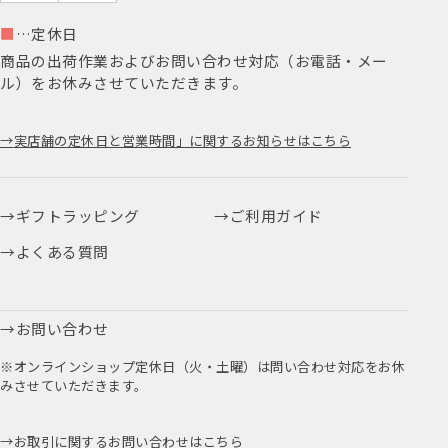
■
…定休日
商品の出荷作業およびお問い合わせ対応（お電話・メー
ル）をお休みさせていただきます。
実店舗の定休日と営業時間」に関するお知らせはこちら
ギフトラッピング
ご利用ガイド
よくある質問
お問い合わせ
※オンラインショップ定休日（火・土曜）は問い合わせ対応をお休
みさせていただきます。
お取引に関するお問い合わせはこちら