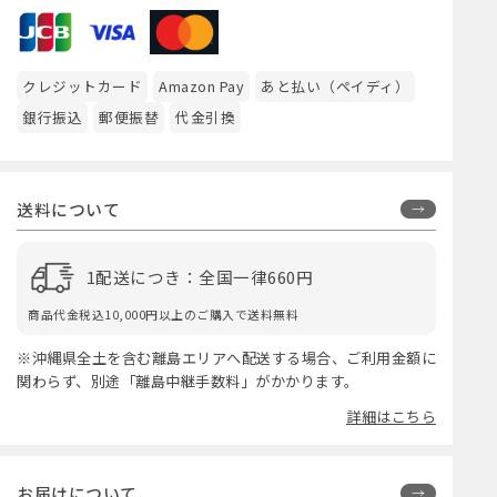
クレジットカード
Amazon Pay
あと払い（ペイディ）
銀行振込
郵便振替
代金引換
送料について
1配送につき：全国一律660円
商品代金税込10,000円以上のご購入で送料無料
※沖縄県全土を含む離島エリアへ配送する場合、ご利用金額に
関わらず、別途「離島中継手数料」がかかります。
詳細はこちら
お届けについて