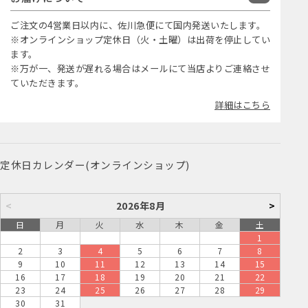
ご注文の4営業日以内に、佐川急便にて国内発送いたします。
※オンラインショップ定休日（火・土曜）は出荷を停止してい
ます。
※万が一、発送が遅れる場合はメールにて当店よりご連絡させ
ていただきます。
詳細はこちら
定休日カレンダー(オンラインショップ)
<
2026年8月
>
日
月
火
水
木
金
土
1
2
3
4
5
6
7
8
9
10
11
12
13
14
15
16
17
18
19
20
21
22
23
24
25
26
27
28
29
30
31