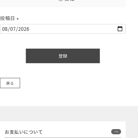
投稿日
(
必
須
)
登録
戻る
お支払いについて