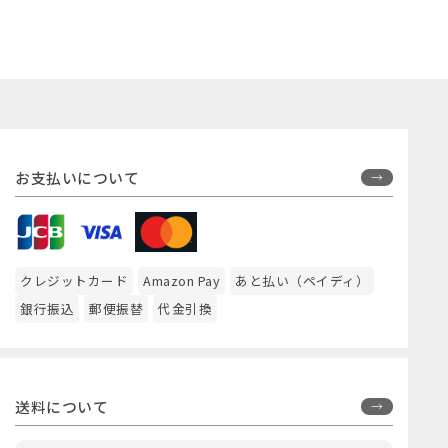
お支払いについて
クレジットカード
Amazon Pay
あと払い（ペイディ）
銀行振込
郵便振替
代金引換
送料について