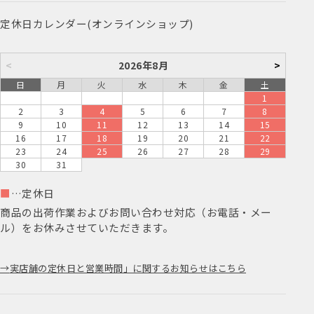
定休日カレンダー(オンラインショップ)
<
2026年8月
>
日
月
火
水
木
金
土
1
2
3
4
5
6
7
8
9
10
11
12
13
14
15
16
17
18
19
20
21
22
23
24
25
26
27
28
29
30
31
■
…定休日
商品の出荷作業およびお問い合わせ対応（お電話・メー
ル）をお休みさせていただきます。
実店舗の定休日と営業時間」に関するお知らせはこちら