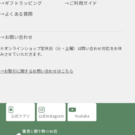
ギフトラッピング
ご利用ガイド
よくある質問
お問い合わせ
※オンラインショップ定休日（火・土曜）は問い合わせ対応をお休
みさせていただきます。
お取引に関するお問い合わせはこちら
公式アプリ
公式Instagram
Youtube