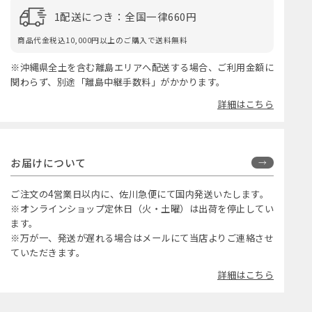
1配送につき：全国一律660円
商品代金税込10,000円以上のご購入で送料無料
※沖縄県全土を含む離島エリアへ配送する場合、ご利用金額に
関わらず、別途「離島中継手数料」がかかります。
詳細はこちら
お届けについて
ご注文の4営業日以内に、佐川急便にて国内発送いたします。
※オンラインショップ定休日（火・土曜）は出荷を停止してい
ます。
※万が一、発送が遅れる場合はメールにて当店よりご連絡させ
ていただきます。
詳細はこちら