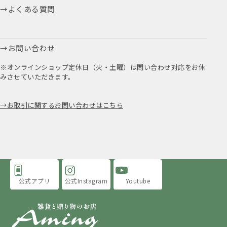
よくある質問
お問い合わせ
※オンラインショップ定休日（火・土曜）は問い合わせ対応をお休
みさせていただきます。
お取引に関するお問い合わせはこちら
公式アプリ
公式Instagram
Youtube