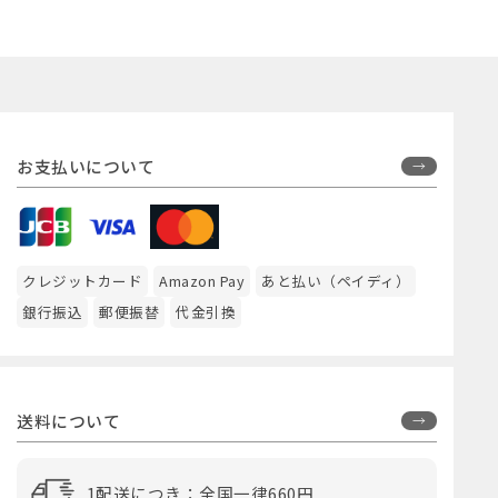
お支払いについて
クレジットカード
Amazon Pay
あと払い（ペイディ）
銀行振込
郵便振替
代金引換
送料について
1配送につき：全国一律660円