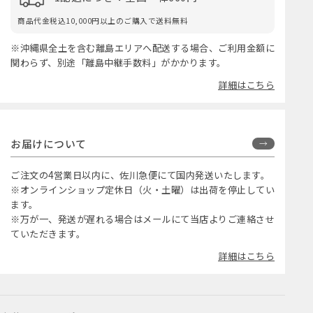
商品代金税込10,000円以上のご購入で送料無料
※沖縄県全土を含む離島エリアへ配送する場合、ご利用金額に
関わらず、別途「離島中継手数料」がかかります。
詳細はこちら
お届けについて
ご注文の4営業日以内に、佐川急便にて国内発送いたします。
※オンラインショップ定休日（火・土曜）は出荷を停止してい
ます。
※万が一、発送が遅れる場合はメールにて当店よりご連絡させ
ていただきます。
詳細はこちら