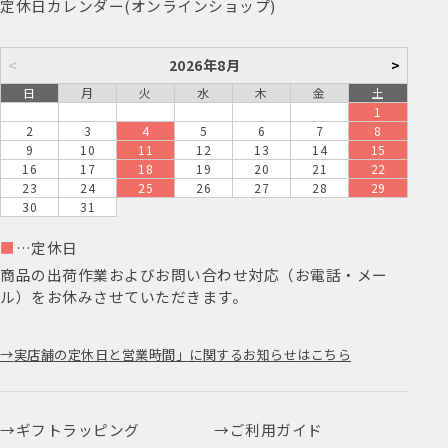
定休日カレンダー(オンラインショップ)
<
2026年8月
>
日
月
火
水
木
金
土
1
2
3
4
5
6
7
8
9
10
11
12
13
14
15
16
17
18
19
20
21
22
23
24
25
26
27
28
29
30
31
■
…定休日
商品の出荷作業およびお問い合わせ対応（お電話・メー
ル）をお休みさせていただきます。
実店舗の定休日と営業時間」に関するお知らせはこちら
ギフトラッピング
ご利用ガイド