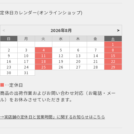
定休日カレンダー(オンラインショップ)
<
2026年8月
>
日
月
火
水
木
金
土
1
2
3
4
5
6
7
8
9
10
11
12
13
14
15
16
17
18
19
20
21
22
23
24
25
26
27
28
29
30
31
■
…定休日
商品の出荷作業およびお問い合わせ対応（お電話・メー
ル）をお休みさせていただきます。
実店舗の定休日と営業時間」に関するお知らせはこちら