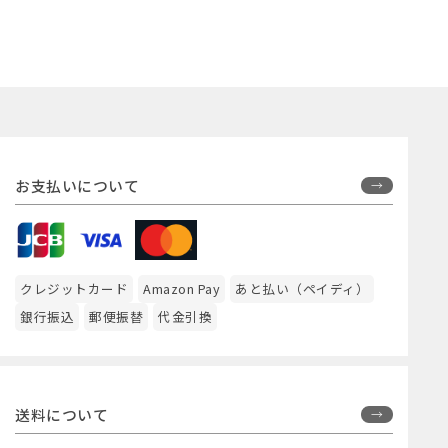
お支払いについて
クレジットカード
Amazon Pay
あと払い（ペイディ）
銀行振込
郵便振替
代金引換
送料について