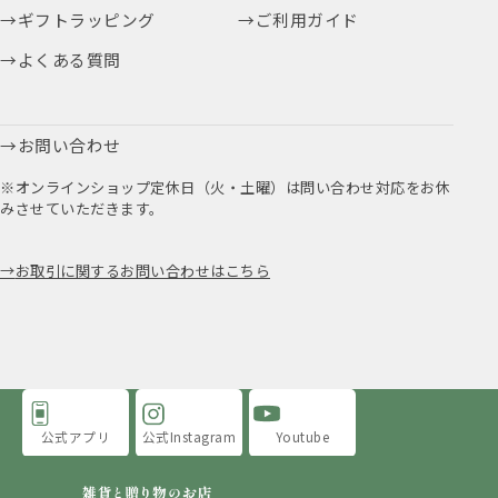
ギフトラッピング
ご利用ガイド
よくある質問
お問い合わせ
※オンラインショップ定休日（火・土曜）は問い合わせ対応をお休
みさせていただきます。
お取引に関するお問い合わせはこちら
公式アプリ
公式Instagram
Youtube