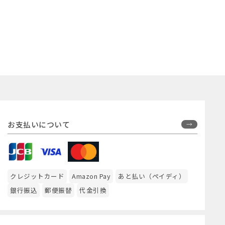
お支払いについて
クレジットカード
Amazon Pay
あと払い（ペイディ）
銀行振込
郵便振替
代金引換