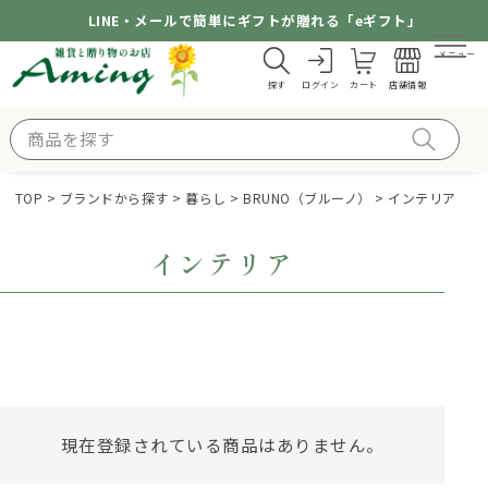
LINE・メールで簡単にギフトが贈れる「eギフト」
メニュー
探す
ログイン
カート
店舗情報
TOP
ブランドから探す
暮らし
BRUNO（ブルーノ）
インテリア
インテリア
現在登録されている商品はありません。