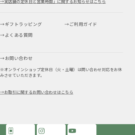
実店舗の定休日と営業時間」に関するお知らせはこちら
ギフトラッピング
ご利用ガイド
よくある質問
お問い合わせ
※オンラインショップ定休日（火・土曜）は問い合わせ対応をお休
みさせていただきます。
お取引に関するお問い合わせはこちら