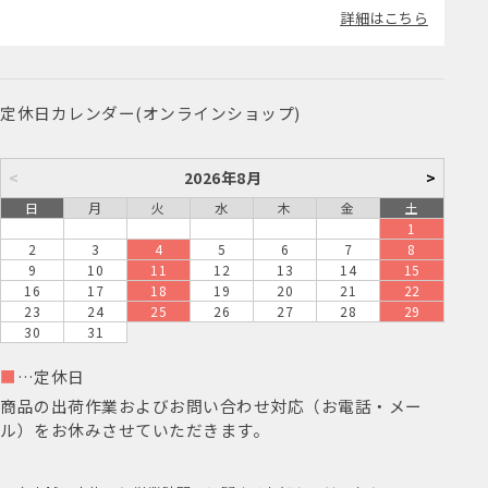
詳細はこちら
定休日カレンダー(オンラインショップ)
<
2026年8月
>
日
月
火
水
木
金
土
1
2
3
4
5
6
7
8
9
10
11
12
13
14
15
16
17
18
19
20
21
22
23
24
25
26
27
28
29
30
31
■
…定休日
商品の出荷作業およびお問い合わせ対応（お電話・メー
ル）をお休みさせていただきます。