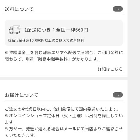
送料について
1配送につき：全国一律660円
商品代金税込10,000円以上のご購入で送料無料
※沖縄県全土を含む離島エリアへ配送する場合、ご利用金額に
関わらず、別途「離島中継手数料」がかかります。
詳細はこちら
お届けについて
ご注文の4営業日以内に、佐川急便にて国内発送いたします。
※オンラインショップ定休日（火・土曜）は出荷を停止してい
ます。
※万が一、発送が遅れる場合はメールにて当店よりご連絡させ
ていただきます。