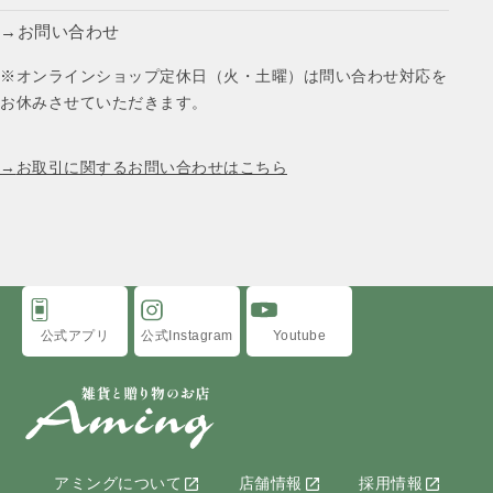
お問い合わせ
※オンラインショップ定休日（火・土曜）は問い合わせ対応を
お休みさせていただきます。
お取引に関するお問い合わせはこちら
公式アプリ
公式Instagram
Youtube
アミングについて
店舗情報
採用情報