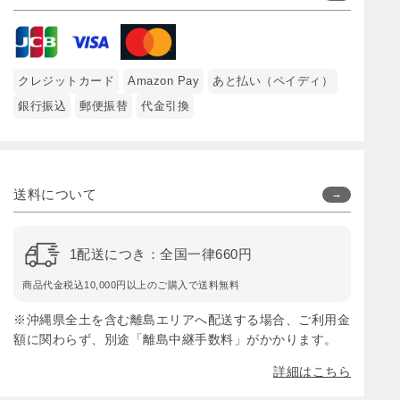
クレジットカード
Amazon Pay
あと払い（ペイディ）
銀行振込
郵便振替
代金引換
送料について
1配送につき：全国一律660円
商品代金税込10,000円以上のご購入で送料無料
※沖縄県全土を含む離島エリアへ配送する場合、ご利用金
額に関わらず、別途「離島中継手数料」がかかります。
詳細はこちら