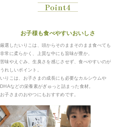
Point4
お子様も食べやすいおいしさ
厳選したいりこは、頭からそのままそのまま食べても
非常に柔らかく、上質な中にも旨味が豊か。
苦味やえぐみ、生臭さを感じさせず、食べやすいのが
うれしいポイント。
いりこは、お子さまの成長にも必要なカルシウムや
DHAなどの栄養素がぎゅっと詰まった食材。
お子さまのおやつにもおすすめです。