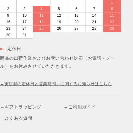
1
2
3
4
5
6
7
8
9
10
11
12
13
14
15
16
17
18
19
20
21
22
23
24
25
26
27
28
29
30
31
■
…定休日
商品の出荷作業およびお問い合わせ対応（お電話・メー
ル）をお休みさせていただきます。
実店舗の定休日と営業時間」に関するお知らせはこちら
ギフトラッピング
ご利用ガイド
よくある質問