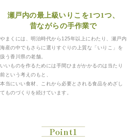
瀬戸内の最上級いりこを1つ1つ、
昔ながらの手作業で
やまくには、明治時代から125年以上にわたり、瀬戸内
海産の中でもさらに選りすぐりの上質な「いりこ」を
扱う香川県の老舗。
いいものを作るためには手間ひまがかかるのは当たり
前という考えのもと、
本当にいい食材、これから必要とされる食品をめざし
てものづくりを続けています。
Point1