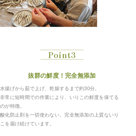
Point3
抜群の鮮度！完全無添加
水揚げから茹で上げ、乾燥するまで約30分。
非常に短時間での作業により、いりこの鮮度を保てる
のが特徴。
酸化防止剤を一切使わない、完全無添加の上質ないり
こを届け続けています。