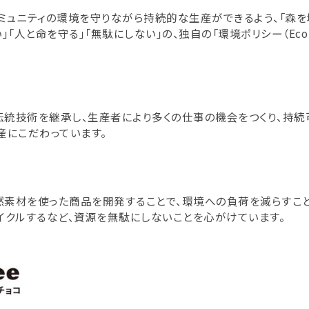
ミュニティの環境を守りながら持続的な生産ができるよう、「森を
「人と命を守る」「無駄にしない」の、独自の「環境ポリシー（Eco Po
統技術を継承し、生産者により多くの仕事の機会をつくり、持
産にこだわっています。
素材を使った商品を開発することで、環境への負荷を減らすこと
イクルするなど、資源を無駄にしないことを心がけています。