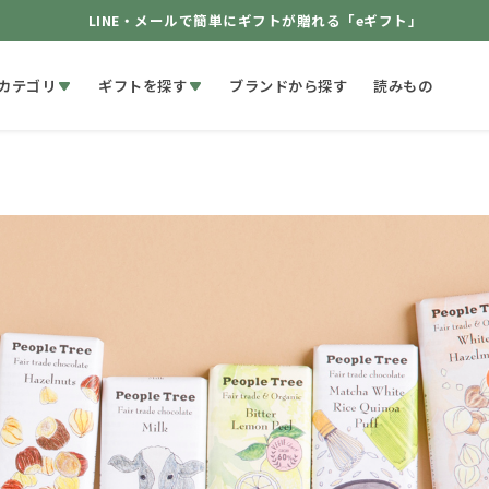
LINE・メールで簡単にギフトが贈れる「eギフト」
カテゴリ
ギフトを探す
ブランドから探す
読みもの