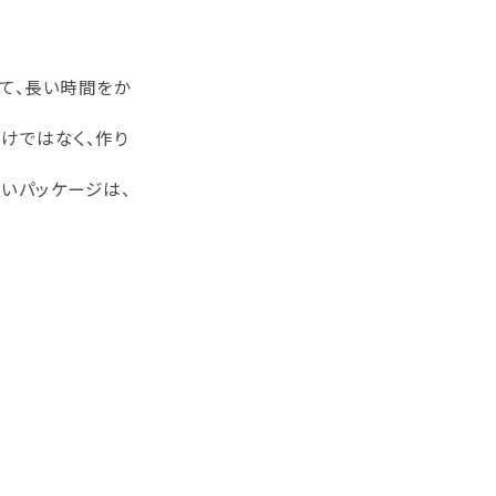
て、長い時間をか
けではなく、作り
いパッケージは、