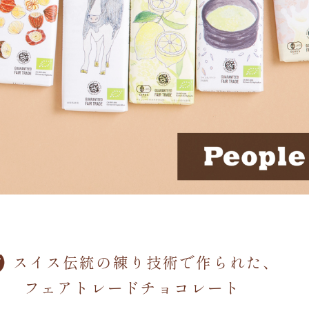
スイス伝統の練り技術で作られた、
フェアトレードチョコレート