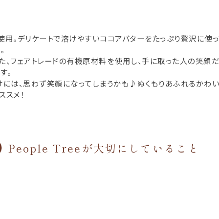
使用。デリケートで溶けやすいココアバターをたっぷり贅沢に使っ
。
た、フェアトレードの有機原材料を使用し、手に取った人の笑顔だ
す。
けには、思わず笑顔になってしまうかも♪ぬくもりあふれるかわい
ススメ！
People Treeが大切にしていること