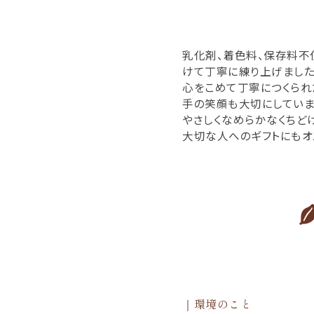
乳化剤、着色料、保存料不
けて丁寧に練り上げました
心をこめて丁寧につくられ
手の笑顔も大切にしていま
やさしくなめらかなくちど
大切な人へのギフトにもオ
｜環境のこと