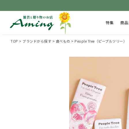
特集
商品
TOP
ブランドから探す
食べもの
People Tree（ピープルツリー）