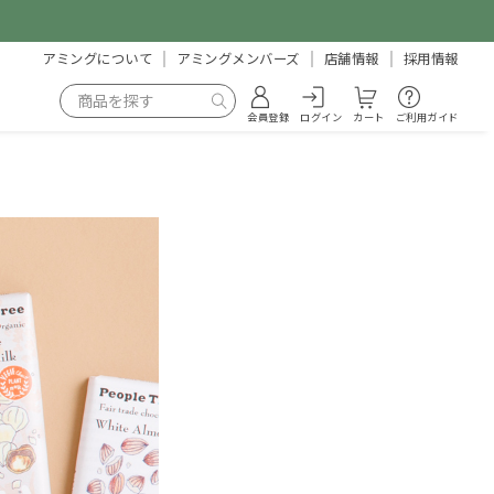
アミングについて
アミングメンバーズ
店舗情報
採用情報
会員登録
ログイン
カート
ご利用ガイド