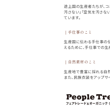
途上国の生産者たちが、コ
汚さない」「空気を汚さない」
ています。
｜手仕事のこと
生産国に伝わる手仕事の伝
えるために、手仕事での生
｜自然素材のこと
生産地で豊富に採れる自然
また、民族衣装をアップサ