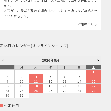
※オンラインショップ定休日（火・土曜）は出荷を停止してい
ます。
※万が一、発送が遅れる場合はメールにて当店よりご連絡させ
ていただきます。
詳細はこちら
定休日カレンダー(オンラインショップ)
<
2026年8月
>
日
月
火
水
木
金
土
1
2
3
4
5
6
7
8
9
10
11
12
13
14
15
16
17
18
19
20
21
22
23
24
25
26
27
28
29
30
31
■
…定休日