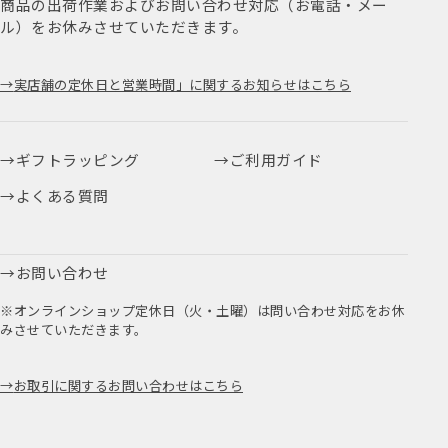
商品の出荷作業およびお問い合わせ対応（お電話・メー
ル）をお休みさせていただきます。
実店舗の定休日と営業時間」に関するお知らせはこちら
ギフトラッピング
ご利用ガイド
よくある質問
お問い合わせ
※オンラインショップ定休日（火・土曜）は問い合わせ対応をお休
みさせていただきます。
お取引に関するお問い合わせはこちら