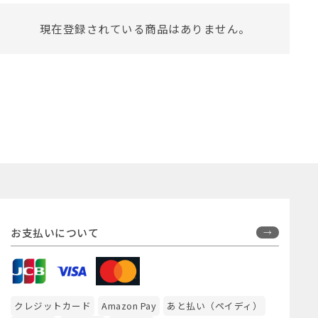
現在登録されている商品はありません。
お支払いについて
クレジットカード
Amazon Pay
あと払い（ペイディ）