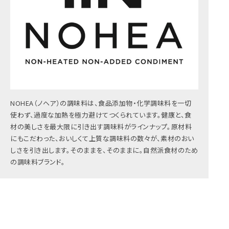
NOHEA（ノヘア）の調味料は、食品添加物・化学調味料を一切
使わず、過度な加熱を極力避けてつくられています。健康と、食
材の美しさを最大限に引き出す調味料がラインナップ。原材料
にもこだわった、おいしくて上質な調味料の数々が、素材のおい
しさを引き出します。そのままを、そのままに。自然派食材のため
の調味料ブランド。