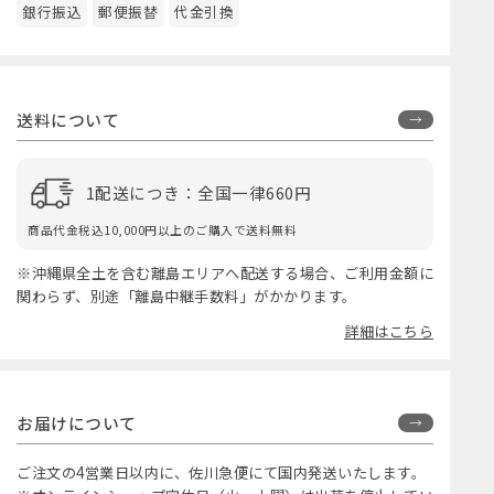
銀行振込
郵便振替
代金引換
送料について
1配送につき：全国一律660円
商品代金税込10,000円以上のご購入で送料無料
※沖縄県全土を含む離島エリアへ配送する場合、ご利用金額に
関わらず、別途「離島中継手数料」がかかります。
詳細はこちら
お届けについて
ご注文の4営業日以内に、佐川急便にて国内発送いたします。