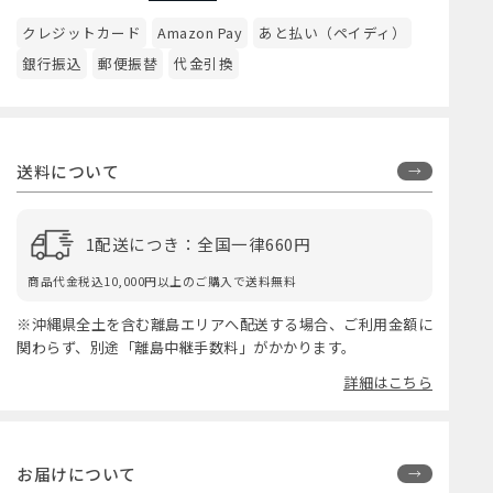
クレジットカード
Amazon Pay
あと払い（ペイディ）
銀行振込
郵便振替
代金引換
送料について
1配送につき：全国一律660円
商品代金税込10,000円以上のご購入で送料無料
※沖縄県全土を含む離島エリアへ配送する場合、ご利用金額に
関わらず、別途「離島中継手数料」がかかります。
詳細はこちら
お届けについて