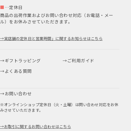
■
…定休日
商品の出荷作業およびお問い合わせ対応（お電話・メー
ル）をお休みさせていただきます。
実店舗の定休日と営業時間」に関するお知らせはこちら
ギフトラッピング
ご利用ガイド
よくある質問
お問い合わせ
※オンラインショップ定休日（火・土曜）は問い合わせ対応をお休
みさせていただきます。
お取引に関するお問い合わせはこちら