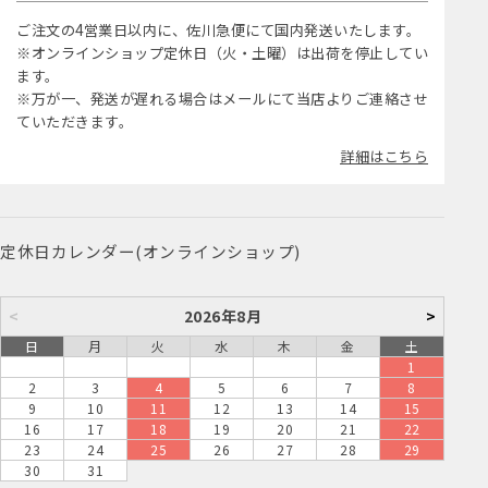
ご注文の4営業日以内に、佐川急便にて国内発送いたします。
※オンラインショップ定休日（火・土曜）は出荷を停止してい
ます。
※万が一、発送が遅れる場合はメールにて当店よりご連絡させ
ていただきます。
詳細はこちら
定休日カレンダー(オンラインショップ)
<
2026年8月
>
日
月
火
水
木
金
土
1
2
3
4
5
6
7
8
9
10
11
12
13
14
15
16
17
18
19
20
21
22
23
24
25
26
27
28
29
30
31