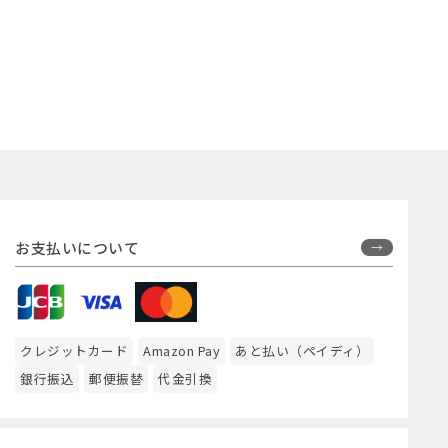
お支払いについて
クレジットカード
Amazon Pay
あと払い（ペイディ）
銀行振込
郵便振替
代金引換