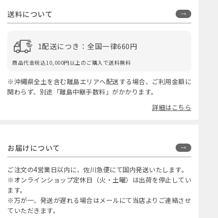
送料について
1配送につき：全国一律660円
商品代金税込10,000円以上のご購入で送料無料
※沖縄県全土を含む離島エリアへ配送する場合、ご利用金額に
関わらず、別途「離島中継手数料」がかかります。
詳細はこちら
お届けについて
ご注文の4営業日以内に、佐川急便にて国内発送いたします。
※オンラインショップ定休日（火・土曜）は出荷を停止してい
ます。
※万が一、発送が遅れる場合はメールにて当店よりご連絡させ
ていただきます。