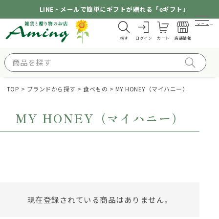
LINE・メールで簡単にギフトが贈れる「eギフト」
メニュー
探す
ログイン
カート
店舗情報
TOP
ブランドから探す
食べもの
MY HONEY（マイハニー）
MY HONEY（マイハニー）
現在登録されている商品はありません。