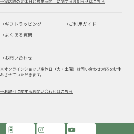
実店舗の定休日と営業時間」に関するお知らせはこちら
ギフトラッピング
ご利用ガイド
よくある質問
お問い合わせ
※オンラインショップ定休日（火・土曜）は問い合わせ対応をお休
みさせていただきます。
お取引に関するお問い合わせはこちら