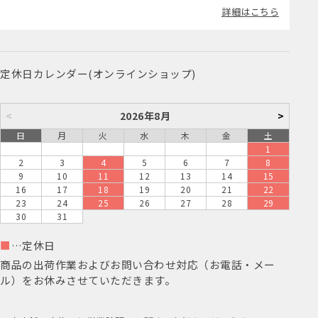
詳細はこちら
定休日カレンダー(オンラインショップ)
<
2026年8月
>
日
月
火
水
木
金
土
1
2
3
4
5
6
7
8
9
10
11
12
13
14
15
16
17
18
19
20
21
22
23
24
25
26
27
28
29
30
31
■
…定休日
商品の出荷作業およびお問い合わせ対応（お電話・メー
ル）をお休みさせていただきます。