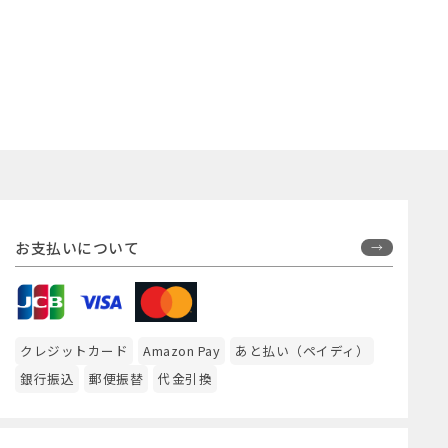
お支払いについて
クレジットカード
Amazon Pay
あと払い（ペイディ）
銀行振込
郵便振替
代金引換