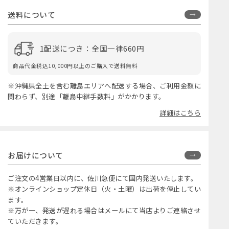
送料について
1配送につき：全国一律660円
商品代金税込10,000円以上のご購入で送料無料
※沖縄県全土を含む離島エリアへ配送する場合、ご利用金額に
関わらず、別途「離島中継手数料」がかかります。
詳細はこちら
お届けについて
ご注文の4営業日以内に、佐川急便にて国内発送いたします。
※オンラインショップ定休日（火・土曜）は出荷を停止してい
ます。
※万が一、発送が遅れる場合はメールにて当店よりご連絡させ
ていただきます。