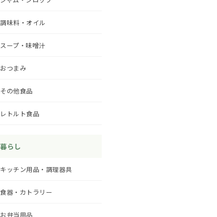
調味料・オイル
スープ・味噌汁
おつまみ
その他食品
レトルト食品
暮らし
キッチン用品・調理器具
食器・カトラリー
お弁当用品