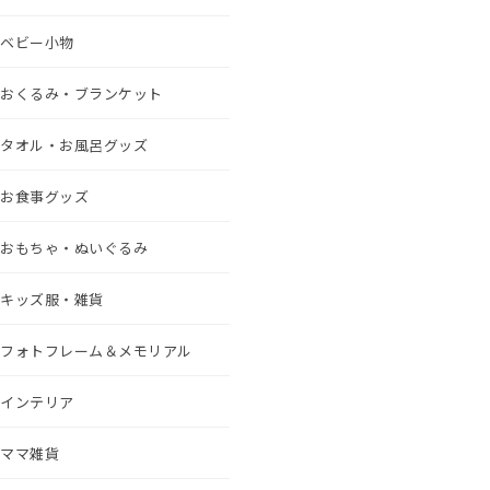
ベビー小物
おくるみ・ブランケット
タオル・お風呂グッズ
お食事グッズ
おもちゃ・ぬいぐるみ
キッズ服・雑貨
フォトフレーム＆メモリアル
インテリア
ママ雑貨