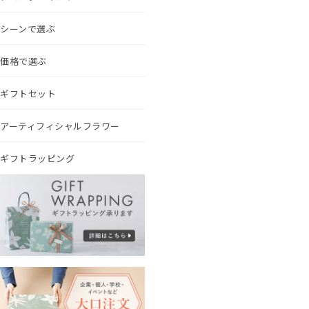
シーンで選ぶ
価格で選ぶ
ギフトセット
アーティフィシャルフラワー
ギフトラッピング