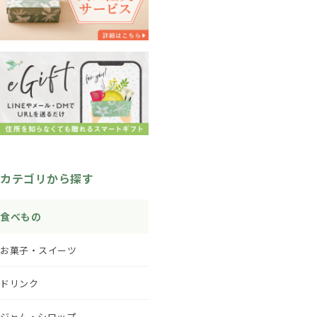
カテゴリから探す
食べもの
お菓子・スイーツ
ドリンク
ジャム・シロップ