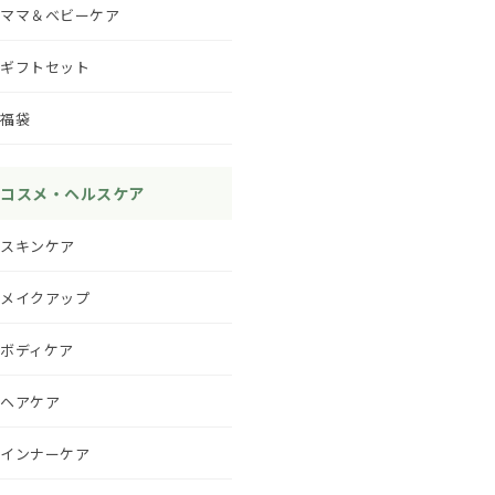
ママ＆ベビーケア
ギフトセット
福袋
コスメ・ヘルスケア
スキンケア
メイクアップ
ボディケア
ヘアケア
インナーケア