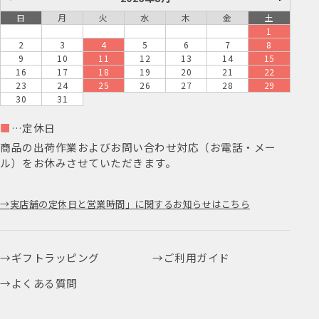
日
月
火
水
木
金
土
1
2
3
4
5
6
7
8
9
10
11
12
13
14
15
16
17
18
19
20
21
22
23
24
25
26
27
28
29
30
31
■
…定休日
商品の出荷作業およびお問い合わせ対応（お電話・メー
ル）をお休みさせていただきます。
実店舗の定休日と営業時間」に関するお知らせはこちら
ギフトラッピング
ご利用ガイド
よくある質問