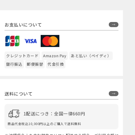
お支払いについて
クレジットカード
Amazon Pay
あと払い（ペイディ）
銀行振込
郵便振替
代金引換
送料について
1配送につき：全国一律660円
商品代金税込10,000円以上のご購入で送料無料