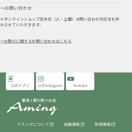
お問い合わせ
※オンラインショップ定休日（火・土曜）は問い合わせ対応をお休
みさせていただきます。
お取引に関するお問い合わせはこちら
公式アプリ
公式Instagram
Youtube
アミングについて
店舗情報
採用情報