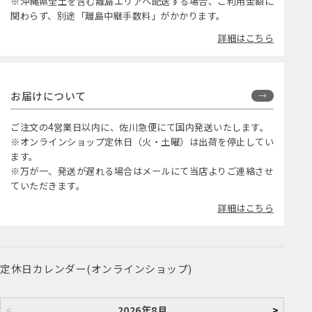
※沖縄県全土を含む離島エリアへ配送する場合、ご利用金額に
関わらず、別途「離島中継手数料」がかかります。
詳細はこちら
お届けについて
ご注文の4営業日以内に、佐川急便にて国内発送いたします。
※オンラインショップ定休日（火・土曜）は出荷を停止してい
ます。
※万が一、発送が遅れる場合はメールにて当店よりご連絡させ
ていただきます。
詳細はこちら
定休日カレンダー(オンラインショップ)
<
2026年8月
>