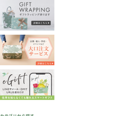
カテゴリから探す