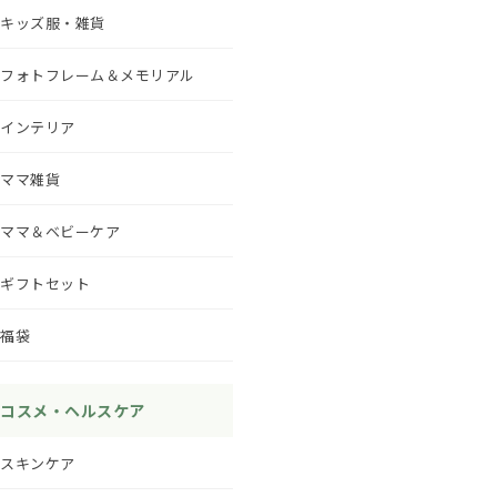
キッズ服・雑貨
フォトフレーム＆メモリアル
インテリア
ママ雑貨
ママ＆ベビーケア
ギフトセット
福袋
コスメ・ヘルスケア
スキンケア