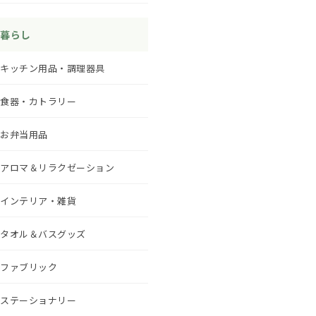
暮らし
キッチン用品・調理器具
食器・カトラリー
お弁当用品
アロマ＆リラクゼーション
インテリア・雑貨
タオル＆バスグッズ
ファブリック
ステーショナリー