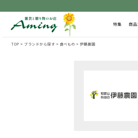
特集
商品
TOP
ブランドから探す
食べもの
伊藤農園