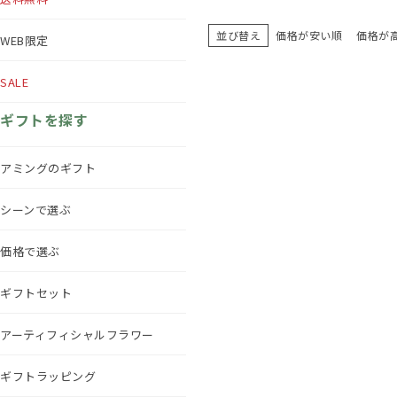
並び替え
価格が安い順
価格が
WEB限定
SALE
ギフトを探す
アミングのギフト
シーンで選ぶ
価格で選ぶ
ギフトセット
アーティフィシャルフラワー
ギフトラッピング