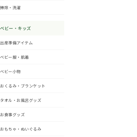
掃除・洗濯
ベビー・キッズ
出産準備アイテム
ベビー服・肌着
ベビー小物
おくるみ・ブランケット
タオル・お風呂グッズ
お食事グッズ
おもちゃ・ぬいぐるみ