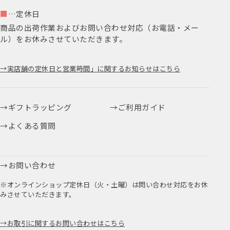
■
…定休日
商品の出荷作業およびお問い合わせ対応（お電話・メー
ル）をお休みさせていただきます。
実店舗の定休日と営業時間」に関するお知らせはこちら
ギフトラッピング
ご利用ガイド
よくある質問
お問い合わせ
※オンラインショップ定休日（火・土曜）は問い合わせ対応をお休
みさせていただきます。
お取引に関するお問い合わせはこちら