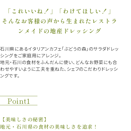
「これいいね！」「わけてほしい！」
そんなお客様の声から生まれたレストラ
ンメイドの地産ドレッシング
石川県にあるイタリアンカフェ「ぶどうの森」のサラダドレッ
シングをご家庭用にアレンジ。
地元・石川の食材をふんだんに使い、どんなお野菜にも合
わせやすいように工夫を重ねた、シェフのこだわりドレッシ
ングです。
Point1
【美味しさの秘密】
地元・石川県の食材の美味しさを追求！