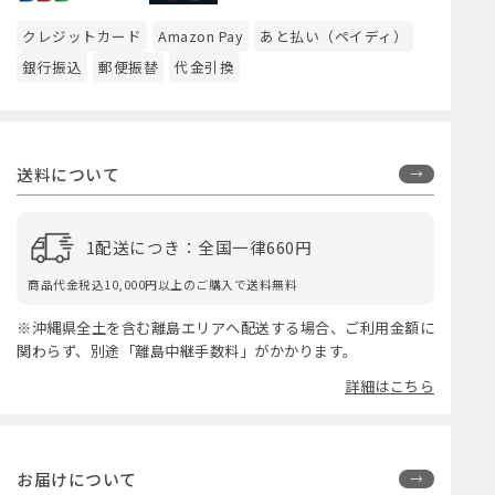
クレジットカード
Amazon Pay
あと払い（ペイディ）
銀行振込
郵便振替
代金引換
送料について
1配送につき：全国一律660円
商品代金税込10,000円以上のご購入で送料無料
※沖縄県全土を含む離島エリアへ配送する場合、ご利用金額に
関わらず、別途「離島中継手数料」がかかります。
詳細はこちら
お届けについて