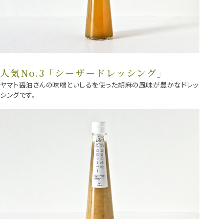
人気No.3「シーザードレッシング」
ヤマト醤油さんの味噌といしるを使った胡麻の風味が豊かなドレッ
シングです。