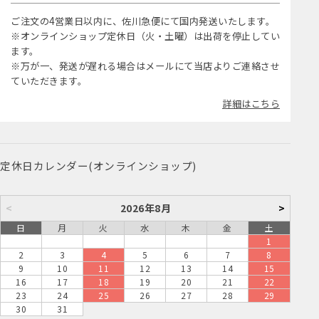
ご注文の4営業日以内に、佐川急便にて国内発送いたします。
※オンラインショップ定休日（火・土曜）は出荷を停止してい
ます。
※万が一、発送が遅れる場合はメールにて当店よりご連絡させ
ていただきます。
詳細はこちら
定休日カレンダー(オンラインショップ)
<
2026年8月
>
日
月
火
水
木
金
土
1
2
3
4
5
6
7
8
9
10
11
12
13
14
15
16
17
18
19
20
21
22
23
24
25
26
27
28
29
30
31