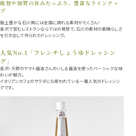
能登や加賀の旨みたっぷり、豊富なラインナッ
プ
風土豊かな石川県には全国に誇れる素材がたくさん！
金沢で営むレストランならではの発想で、石川の素材の素晴らしさ
を引き出して作られたドレッシング。
人気No.1「フレンチしょうゆドレッシン
グ」
金沢・大野のヤマト醤油さんのいしる醤油を使ったベーシックな味
わいが魅力。
イタリアンカフェのサラダにも使われている一番人気のドレッシン
グです。