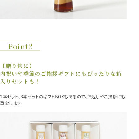
Point2
【贈り物に】
内祝いや季節のご挨拶ギフトにもぴったりな箱
入りセットも！
2本セット、3本セットのギフトBOXもあるので、お返しやご挨拶にも
重宝します。