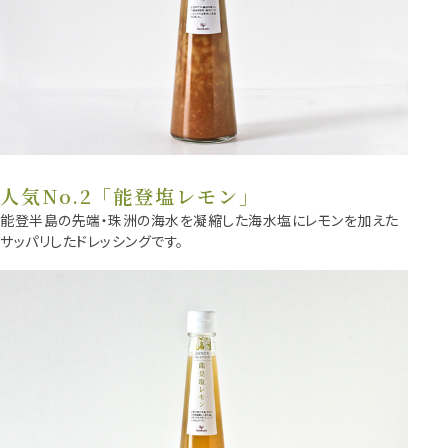
人気No.2「能登塩レモン」
能登半島の先端・珠洲の海水を凝縮した海水塩にレモンを加えた
サッパリしたドレッシングです。