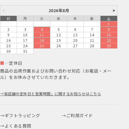
<
2026年8月
>
日
月
火
水
木
金
土
1
2
3
4
5
6
7
8
9
10
11
12
13
14
15
16
17
18
19
20
21
22
23
24
25
26
27
28
29
30
31
■
…定休日
商品の出荷作業およびお問い合わせ対応（お電話・メー
ル）をお休みさせていただきます。
実店舗の定休日と営業時間」に関するお知らせはこちら
ギフトラッピング
ご利用ガイド
よくある質問