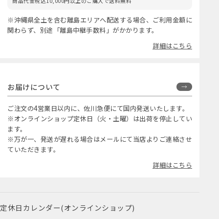
商品代金税込10,000円以上のご購入で送料無料
※沖縄県全土を含む離島エリアへ配送する場合、ご利用金額に
関わらず、別途「離島中継手数料」がかかります。
詳細はこちら
お届けについて
ご注文の4営業日以内に、佐川急便にて国内発送いたします。
※オンラインショップ定休日（火・土曜）は出荷を停止してい
ます。
※万が一、発送が遅れる場合はメールにて当店よりご連絡させ
ていただきます。
詳細はこちら
定休日カレンダー(オンラインショップ)