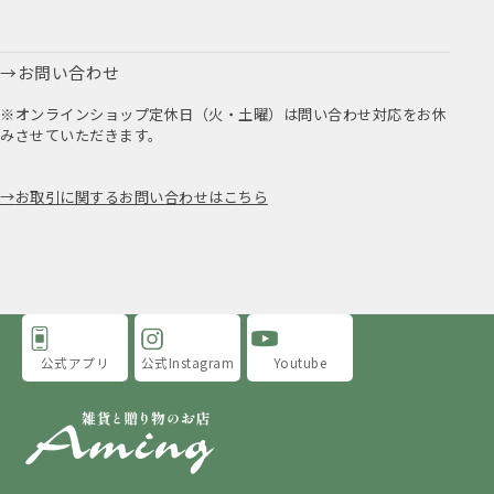
お問い合わせ
※オンラインショップ定休日（火・土曜）は問い合わせ対応をお休
みさせていただきます。
お取引に関するお問い合わせはこちら
公式アプリ
公式Instagram
Youtube