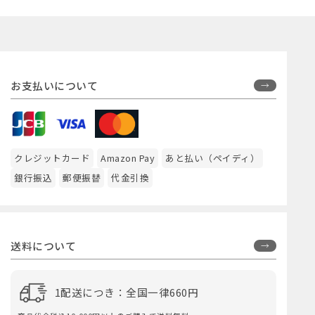
お支払いについて
クレジットカード
Amazon Pay
あと払い（ペイディ）
銀行振込
郵便振替
代金引換
送料について
1配送につき：全国一律660円