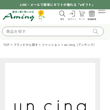
LINE・メールで簡単にギフトが贈れる「eギフト」
メニュー
探す
ログイン
カート
店舗情報
TOP
ブランドから探す
ファッション
un cinq（アンサンク）