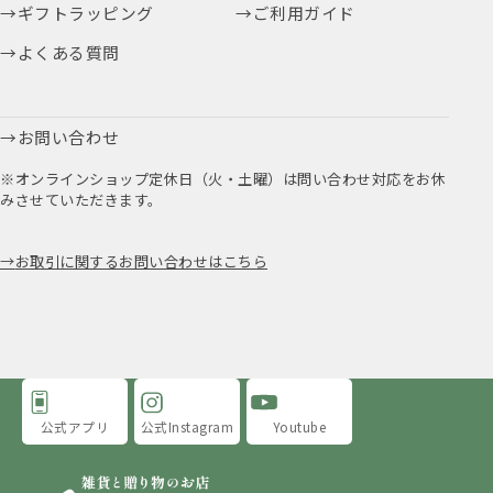
ギフトラッピング
ご利用ガイド
よくある質問
お問い合わせ
※オンラインショップ定休日（火・土曜）は問い合わせ対応をお休
みさせていただきます。
お取引に関するお問い合わせはこちら
公式アプリ
公式Instagram
Youtube