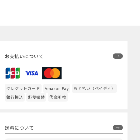
お支払いについて
クレジットカード
Amazon Pay
あと払い（ペイディ）
銀行振込
郵便振替
代金引換
送料について