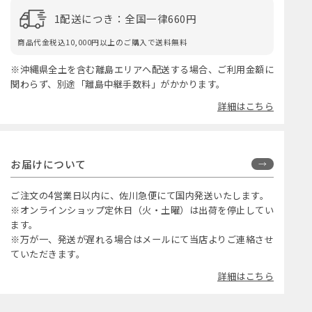
1配送につき：全国一律660円
商品代金税込10,000円以上のご購入で送料無料
※沖縄県全土を含む離島エリアへ配送する場合、ご利用金額に
関わらず、別途「離島中継手数料」がかかります。
詳細はこちら
お届けについて
ご注文の4営業日以内に、佐川急便にて国内発送いたします。
※オンラインショップ定休日（火・土曜）は出荷を停止してい
ます。
※万が一、発送が遅れる場合はメールにて当店よりご連絡させ
ていただきます。
詳細はこちら