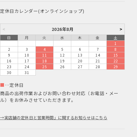
定休日カレンダー(オンラインショップ)
<
2026年8月
>
日
月
火
水
木
金
土
1
2
3
4
5
6
7
8
9
10
11
12
13
14
15
16
17
18
19
20
21
22
23
24
25
26
27
28
29
30
31
■
…定休日
商品の出荷作業およびお問い合わせ対応（お電話・メー
ル）をお休みさせていただきます。
実店舗の定休日と営業時間」に関するお知らせはこちら