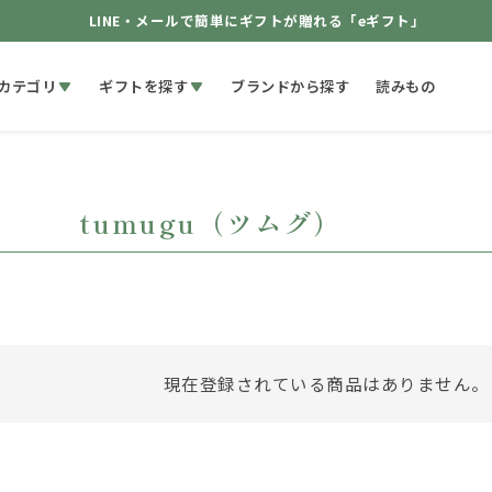
LINE・メールで簡単にギフトが贈れる「eギフト」
カテゴリ
ギフトを探す
ブランドから探す
読みもの
tumugu（ツムグ）
現在登録されている商品はありません。