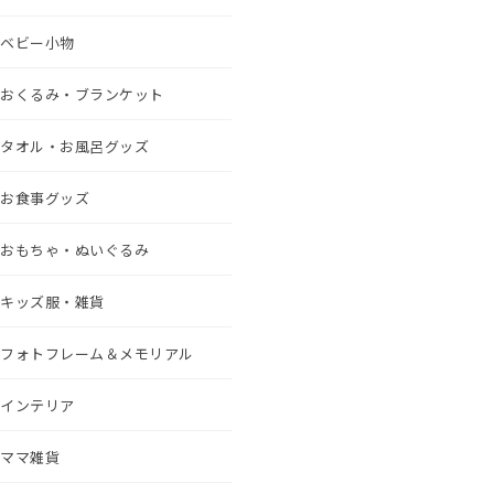
ベビー小物
おくるみ・ブランケット
タオル・お風呂グッズ
お食事グッズ
おもちゃ・ぬいぐるみ
キッズ服・雑貨
フォトフレーム＆メモリアル
インテリア
ママ雑貨