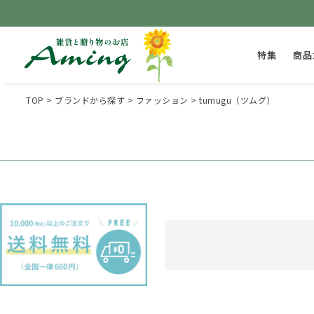
特集
商品
TOP
ブランドから探す
ファッション
tumugu（ツムグ）