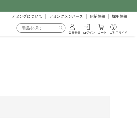
アミングについて
アミングメンバーズ
店舗情報
採用情報
会員登録
ログイン
カート
ご利用ガイド