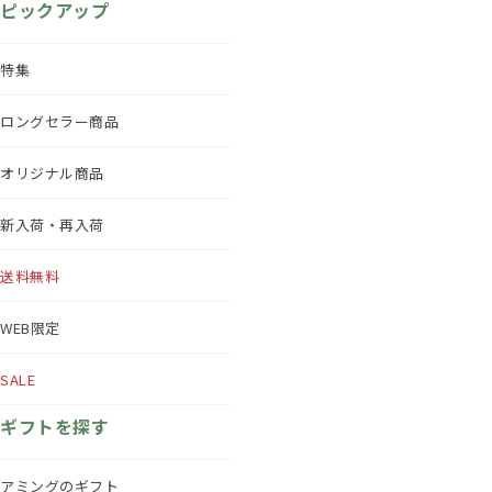
ピックアップ
特集
ロングセラー商品
オリジナル商品
新入荷・再入荷
送料無料
WEB限定
SALE
ギフトを探す
アミングのギフト