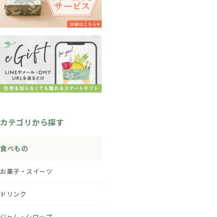
カテゴリから探す
食べもの
お菓子・スイーツ
ドリンク
ジャム・シロップ