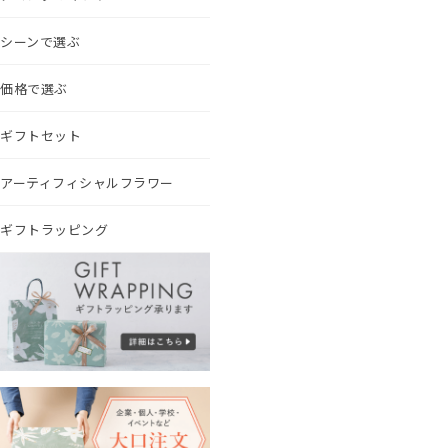
シーンで選ぶ
価格で選ぶ
ギフトセット
アーティフィシャルフラワー
ギフトラッピング