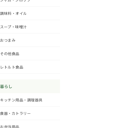
調味料・オイル
スープ・味噌汁
おつまみ
その他食品
レトルト食品
暮らし
キッチン用品・調理器具
食器・カトラリー
お弁当用品