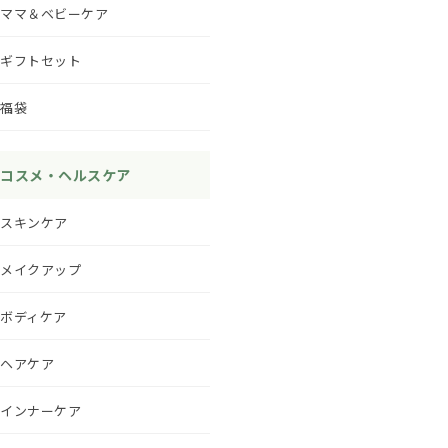
ママ＆ベビーケア
ギフトセット
福袋
コスメ・ヘルスケア
スキンケア
メイクアップ
ボディケア
ヘアケア
インナーケア