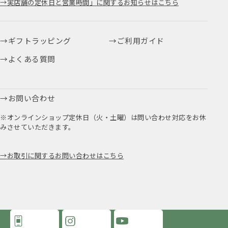
実店舗の定休日と営業時間」に関するお知らせはこちら
ギフトラッピング
ご利用ガイド
よくある質問
お問い合わせ
※オンラインショップ定休日（火・土曜）は問い合わせ対応をお休
みさせていただきます。
お取引に関するお問い合わせはこちら