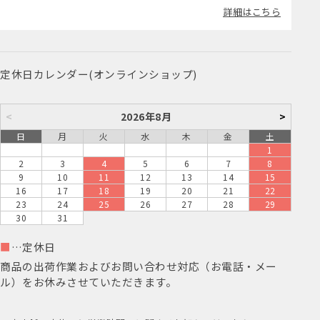
詳細はこちら
定休日カレンダー(オンラインショップ)
<
2026年8月
>
日
月
火
水
木
金
土
1
2
3
4
5
6
7
8
9
10
11
12
13
14
15
16
17
18
19
20
21
22
23
24
25
26
27
28
29
30
31
■
…定休日
商品の出荷作業およびお問い合わせ対応（お電話・メー
ル）をお休みさせていただきます。