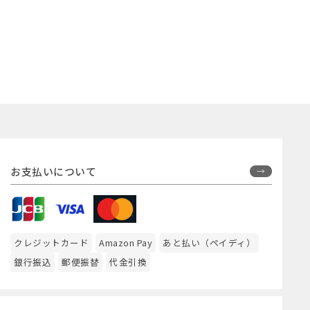
お支払いについて
クレジットカード
Amazon Pay
あと払い（ペイディ）
銀行振込
郵便振替
代金引換