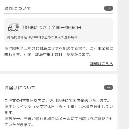
送料について
1配送につき：全国一律660円
商品代金税込10,000円以上のご購入で送料無料
※沖縄県全土を含む離島エリアへ配送する場合、ご利用金額に
関わらず、別途「離島中継手数料」がかかります。
詳細はこちら
お届けについて
ご注文の4営業日以内に、佐川急便にて国内発送いたします。
※オンラインショップ定休日（火・土曜）は出荷を停止してい
ます。
※万が一、発送が遅れる場合はメールにて当店よりご連絡させ
ていただきます。