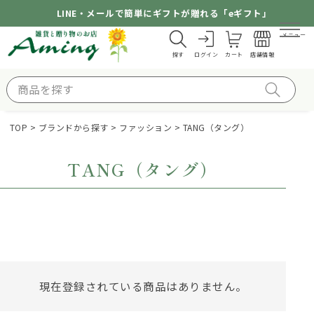
LINE・メールで簡単にギフトが贈れる「eギフト」
メニュー
探す
ログイン
カート
店舗情報
TOP
ブランドから探す
ファッション
TANG（タング）
TANG（タング）
現在登録されている商品はありません。